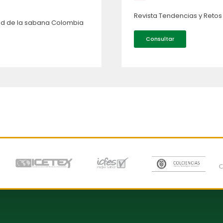
Revista Tendencias y Retos 
ad de la sabana Colombia
Consultar