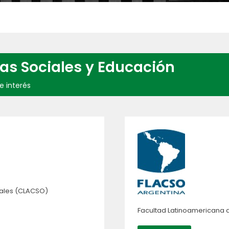
as Sociales y Educación
e interés
iales (CLACSO)
Facultad Latinoamericana 