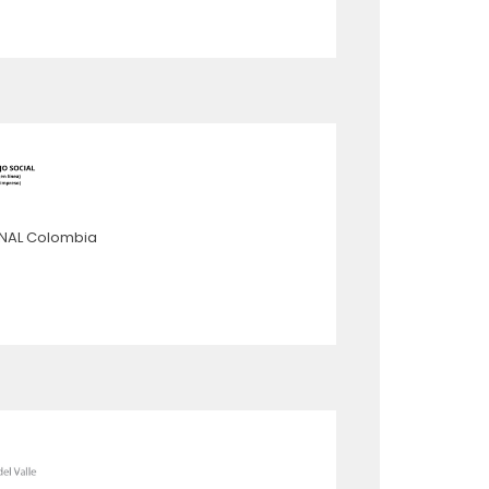
UNAL Colombia