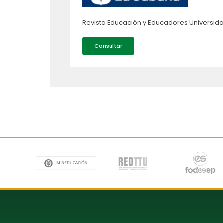
Revista Educación y Educadores Universid
Consultar