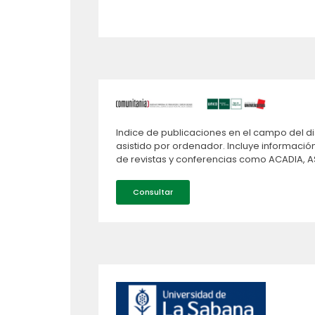
Indice de publicaciones en el campo del d
asistido por ordenador. Incluye información
de revistas y conferencias como ACADIA, AS
Consultar