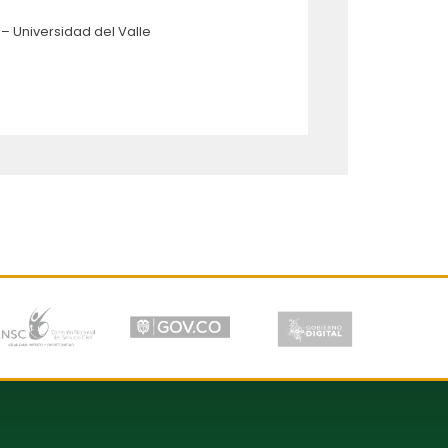
– Universidad del Valle