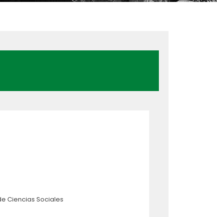
de Ciencias Sociales