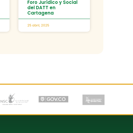
Foro Jurídico y Social
del DATT en
Cartagena
25 abril, 2025