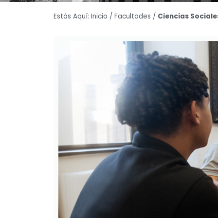
Estás Aquí:
Inicio
/
Facultades
/
Ciencias Sociale