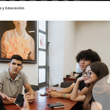
s y Educación