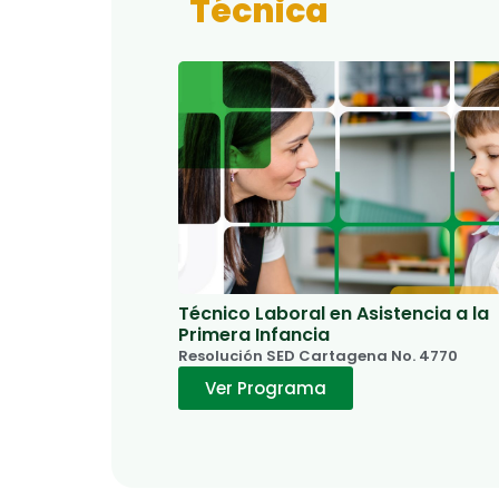
Técnica
Técnico Laboral en Asistencia a la
Primera Infancia
Resolución SED Cartagena No. 4770
Ver Programa