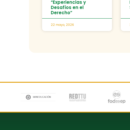
“Experiencias y
Desafíos en el
Derecho”
22 mayo, 2026