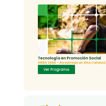
Tecnología en Promoción Social
SNIES 2065 - Acreditado en Alta Calidad
Ver Programa