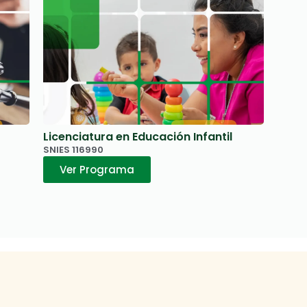
Licenciatura en Educación Infantil​
SNIES 116990
Ver Programa