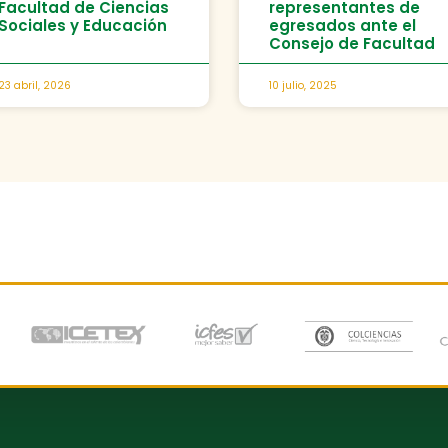
Facultad de Ciencias
representantes de
Sociales y Educación
egresados ante el
Consejo de Facultad
23 abril, 2026
10 julio, 2025