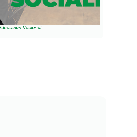
e Educación Nacional