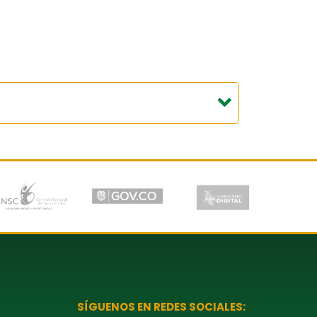
SÍGUENOS EN REDES SOCIALES: