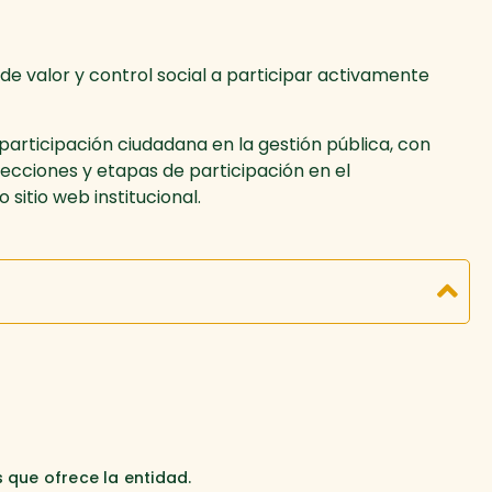
 de valor y control social a participar activamente
articipación ciudadana en la gestión pública, con
secciones y etapas de participación en el
sitio web institucional.
 que ofrece la entidad.