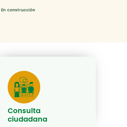
. En construcción
Consulta
ciudadana