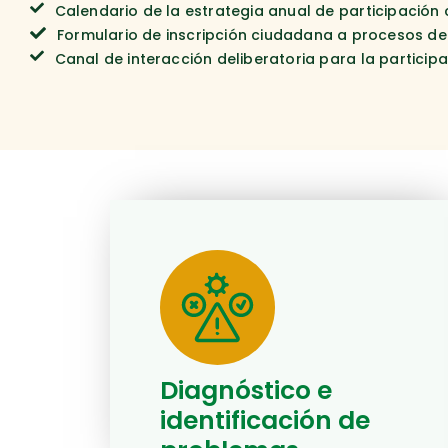
Calendario de la estrategia anual de participación
Formulario de inscripción ciudadana a procesos de 
Canal de interacción deliberatoria para la particip
Diagnóstico e
identificación de