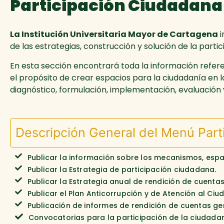
Participación Ciudadana
La Institución Universitaria Mayor de Cartagena
i
de las estrategias, construcción y solución de la parti
En esta sección encontrará toda la información refer
el propósito de crear espacios para la ciudadanía en l
diagnóstico, formulación, implementación, evaluación y 
Descripción General del Menú Part
Publicar la información sobre los mecanismos, espac
Publicar la Estrategia de participación ciudadana.
Publicar la Estrategia anual de rendición de cuentas
Publicar el Plan Anticorrupción y de Atención al C
Publicación de informes de rendición de cuentas ge
Convocatorias para la participación de la ciudadan