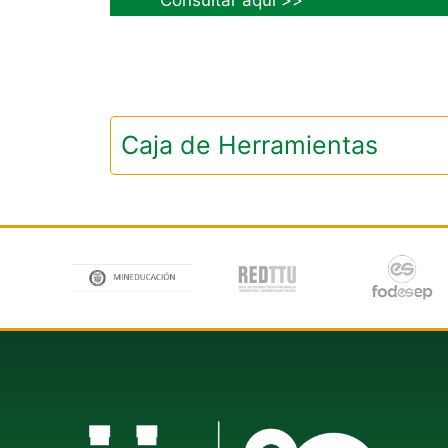
Consultar aquí >>
Caja de Herramientas