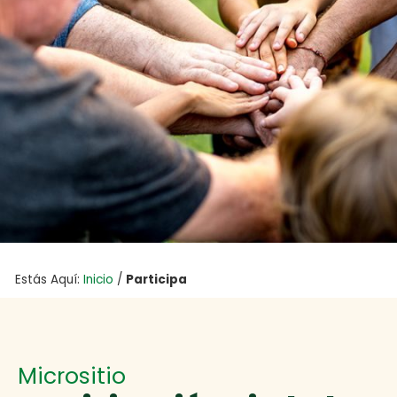
Estás Aquí:
Inicio
/
Participa
Micrositio