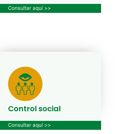
Consultar aquí >>
Control social
Consultar aquí >>