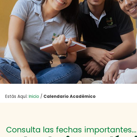
Estás Aquí:
Inicio
/
Calendario Académico
Consulta las fechas importantes…