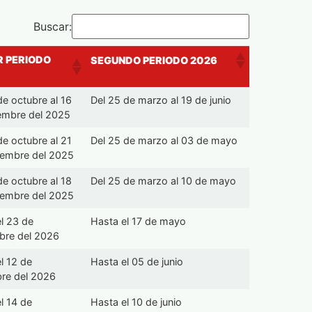
Buscar:
R PERIODO
SEGUNDO PERIODO 2026
de octubre al 16
Del 25 de marzo al 19 de junio
iembre del 2025
de octubre al 21
Del 25 de marzo al 03 de mayo
iembre del 2025
de octubre al 18
Del 25 de marzo al 10 de mayo
iembre del 2025
l 23 de
Hasta el 17 de mayo
bre del 2026
l 12 de
Hasta el 05 de junio
bre del 2026
l 14 de
Hasta el 10 de junio