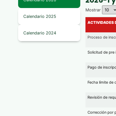
2026-1 
Mostrar
Calendario 2025
ACTIVIDADES 
Calendario 2024
Proceso de inscr
Solicitud de pre 
Pago de inscrip
Fecha límite de
Revisión de requ
Corrección por p