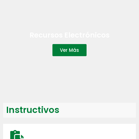
Recursos Electrónicos
Ver Más
Instructivos