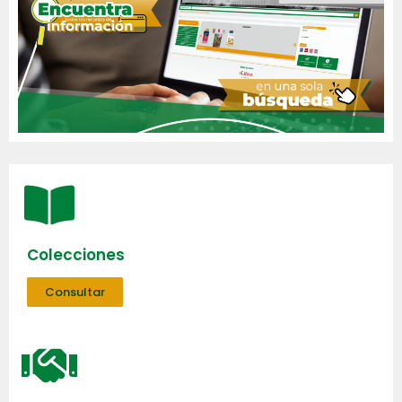
Colecciones
Consultar