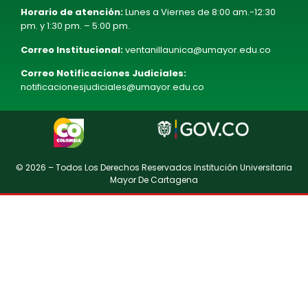
Horario de atención:
Lunes a Viernes de 8:00 am.-12:30
pm. y 1:30 pm. – 5:00 pm.
Correo Institucional:
ventanillaunica@umayor.edu.co
Correo Notificaciones Judiciales:
notificacionesjudiciales@umayor.edu.co
© 2026 – Todos Los Derechos Reservados Institución Universitaria
Mayor De Cartagena