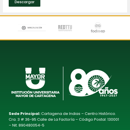
Descargar
Sede Principal:
Cartagena de Indias – Centro Histórico.
Cra. 3 # 36-95 Calle de La Factoría – Código Postal: 130001
– Nit. 890480054-5