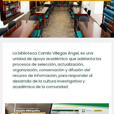
La biblioteca Camilo Villegas Ángel, es una
unidad de apoyo académico que adelanta los
procesos de selección, actualización,
organización, conservación y difusión del
recurso de información, para responder al
desarrollo de la cultura investigativa y
académica de la comunidad.