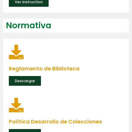
Ver instructivo
Normativa
Reglamento de Biblioteca
Descargar
Política Desarrollo de Colecciones