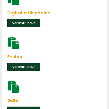
Digitalia Hispánica
Ver Instructivo
E-libro
Ver Instructivo
Gale