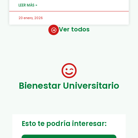
LEER MÁS »
20 enero, 2026
Ver todos
Bienestar Universitario
Esto te podría interesar: