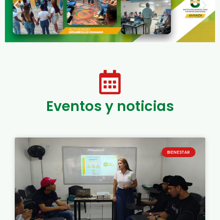
Eventos y noticias
BIENESTAR