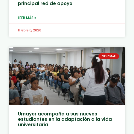
principal red de apoyo
LEER MÁS »
11 febrero, 2026
BIENESTAR
Umayor acompaña a sus nuevos
estudiantes en la adaptación a la vida
universitaria