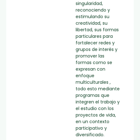
singularidad,
reconociendo y
estimulando su
creatividad, su
libertad, sus formas
particulares para
fortalecer redes y
grupos de interés y
promover las
formas como se
expresan con
enfoque
multiculturales ,
todo esto mediante
programas que
integren el trabajo y
el estudio con los
proyectos de vida,
en un contexto
participativo y
diversificado.