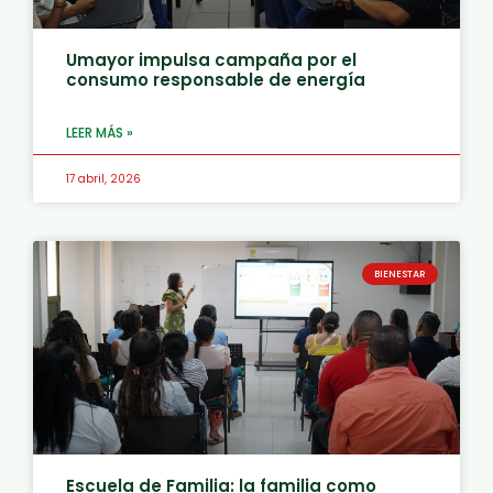
Umayor impulsa campaña por el
consumo responsable de energía
LEER MÁS »
17 abril, 2026
BIENESTAR
Escuela de Familia: la familia como