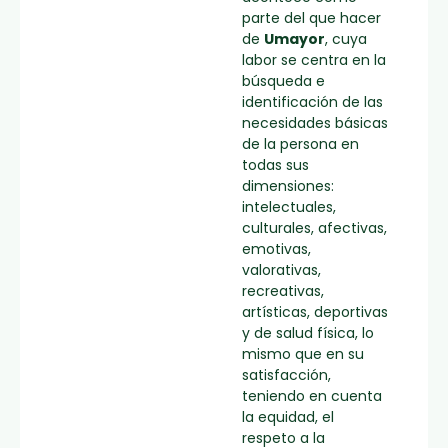
parte del que hacer
de
Umayor
, cuya
labor se centra en la
búsqueda e
identificación de las
necesidades básicas
de la persona en
todas sus
dimensiones:
intelectuales,
culturales, afectivas,
emotivas,
valorativas,
recreativas,
artísticas, deportivas
y de salud física, lo
mismo que en su
satisfacción,
teniendo en cuenta
la equidad, el
respeto a la