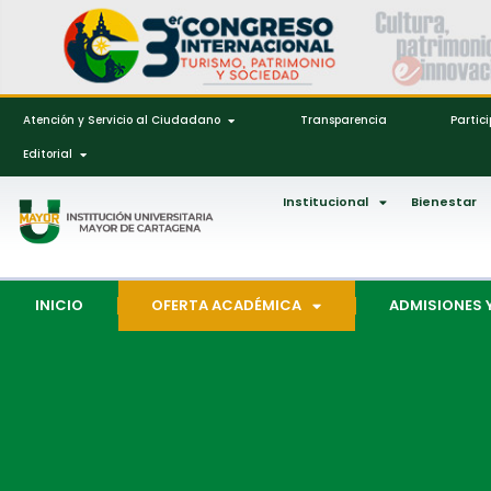
Atención y Servicio al Ciudadano
Transparencia
Partic
Editorial
Institucional
Bienestar
INICIO
OFERTA ACADÉMICA
ADMISIONES 