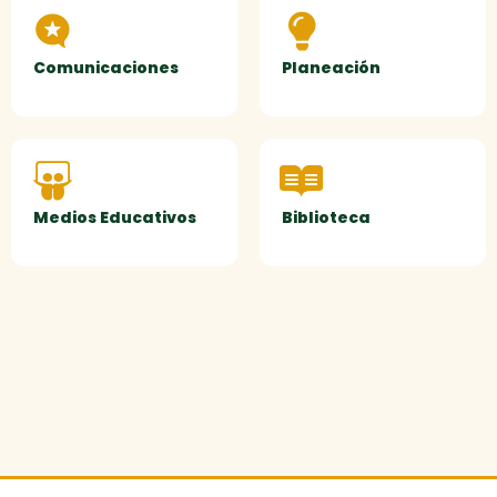
Comunicaciones
Planeación
Medios Educativos
Biblioteca