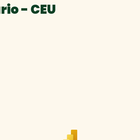
rio - CEU