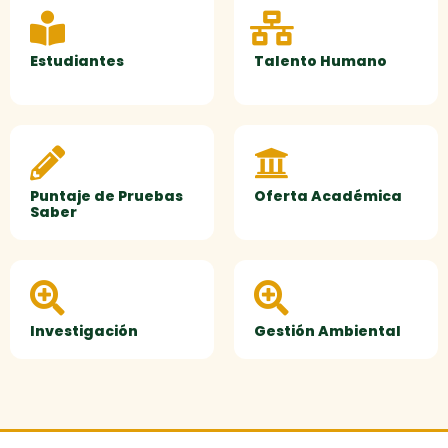
Estudiantes
Talento Humano
Puntaje de Pruebas
Oferta Académica
Saber
Investigación
Gestión Ambiental