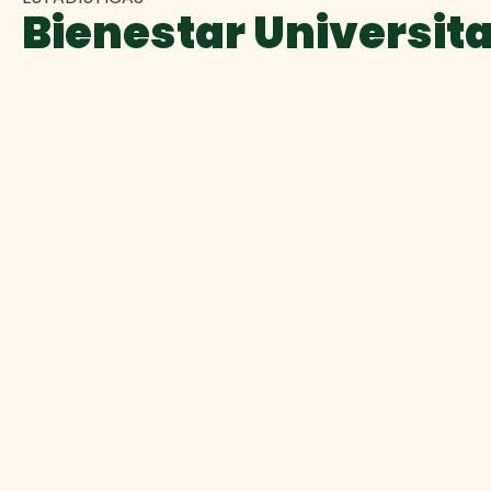
Bienestar Universita