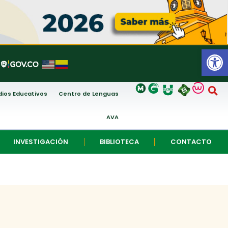
Abrir
ios Educativos
Centro de Lenguas
AVA
INVESTIGACIÓN
BIBLIOTECA
CONTACTO