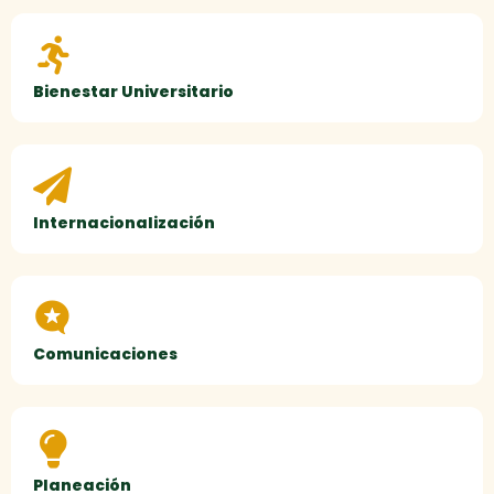
Bienestar Universitario
Internacionalización
Comunicaciones
Planeación