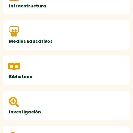
Infraestructura
Medios Educativos
Biblioteca
Investigación