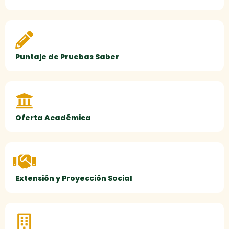
Puntaje de Pruebas Saber
Oferta Académica
Extensión y Proyección Social