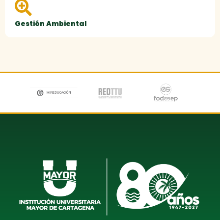
Gestión Ambiental