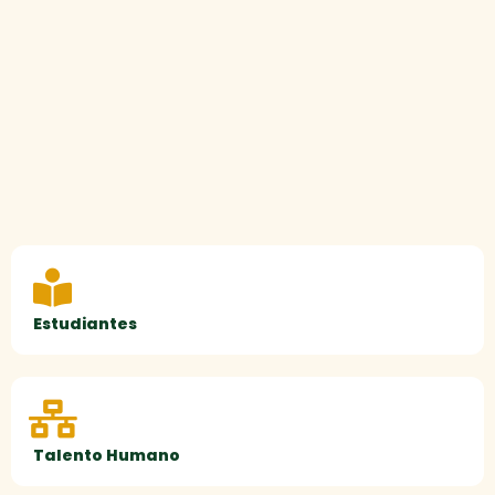
Estudiantes
Talento Humano