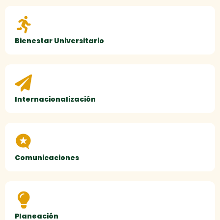
Bienestar Universitario
Internacionalización
Comunicaciones
Planeación