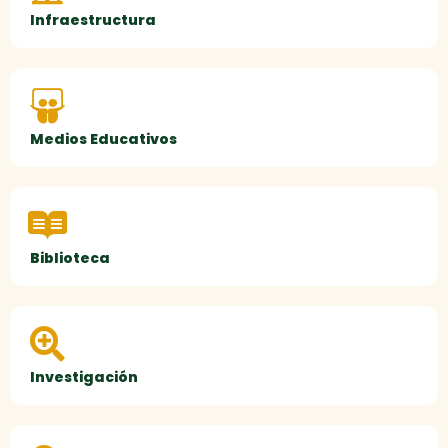
Infraestructura
Medios Educativos
Biblioteca
Investigación