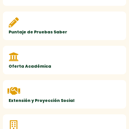
Puntaje de Pruebas Saber
Oferta Académica
Extensión y Proyección Social