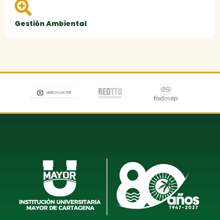
Gestión Ambiental