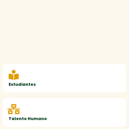
Estudiantes
Talento Humano