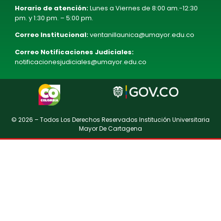
Horario de atención:
Lunes a Viernes de 8:00 am.-12:30
pm. y 1:30 pm. – 5:00 pm.
Correo Institucional:
ventanillaunica@umayor.edu.co
Correo Notificaciones Judiciales:
notificacionesjudiciales@umayor.edu.co
© 2026 – Todos Los Derechos Reservados Institución Universitaria
Mayor De Cartagena