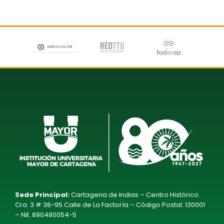
Sede Principal:
Cartagena de Indias – Centro Histórico.
Cra. 3 # 36-95 Calle de La Factoría – Código Postal: 130001
– Nit. 890480054-5