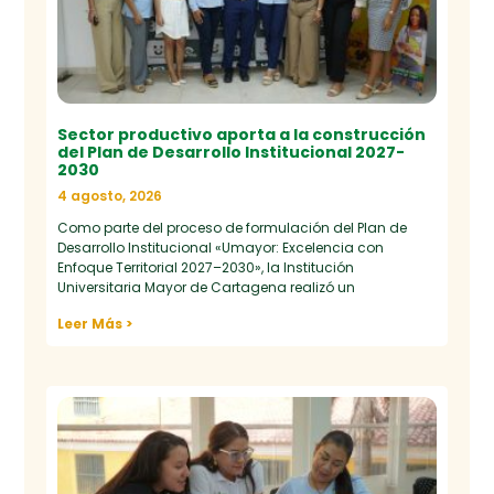
Sector productivo aporta a la construcción
del Plan de Desarrollo Institucional 2027-
2030
4 agosto, 2026
Como parte del proceso de formulación del Plan de
Desarrollo Institucional «Umayor: Excelencia con
Enfoque Territorial 2027–2030», la Institución
Universitaria Mayor de Cartagena realizó un
Leer Más >