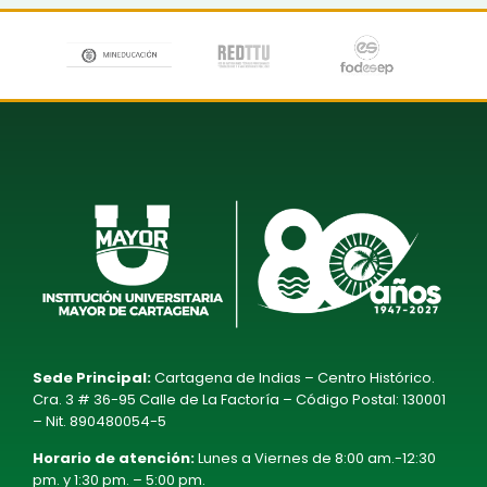
Sede Principal:
Cartagena de Indias – Centro Histórico.
Cra. 3 # 36-95 Calle de La Factoría – Código Postal: 130001
– Nit. 890480054-5
Horario de atención:
Lunes a Viernes de 8:00 am.-12:30
pm. y 1:30 pm. – 5:00 pm.