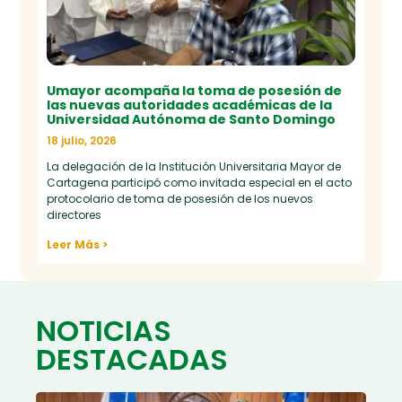
Umayor acompaña la toma de posesión de
las nuevas autoridades académicas de la
Universidad Autónoma de Santo Domingo
18 julio, 2026
La delegación de la Institución Universitaria Mayor de
Cartagena participó como invitada especial en el acto
protocolario de toma de posesión de los nuevos
directores
Leer Más >
NOTICIAS
DESTACADAS