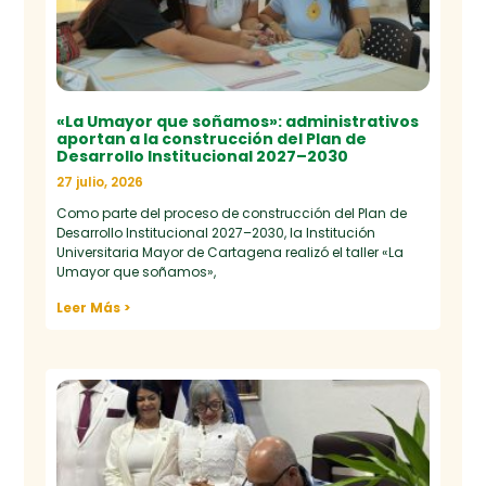
«La Umayor que soñamos»: administrativos
aportan a la construcción del Plan de
Desarrollo Institucional 2027–2030
27 julio, 2026
Como parte del proceso de construcción del Plan de
Desarrollo Institucional 2027–2030, la Institución
Universitaria Mayor de Cartagena realizó el taller «La
Umayor que soñamos»,
Leer Más >