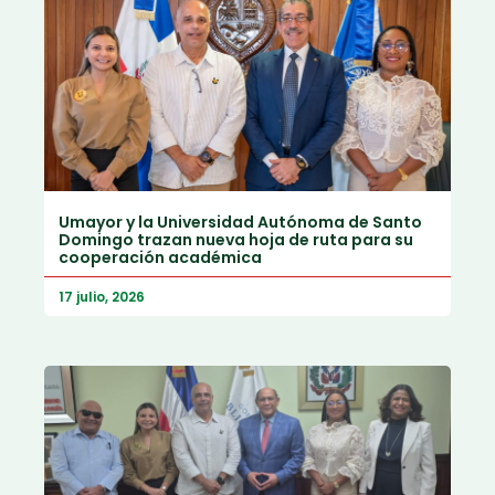
Umayor y la Universidad Autónoma de Santo
Domingo trazan nueva hoja de ruta para su
cooperación académica
17 julio, 2026