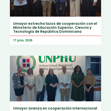
Umayor estrecha lazos de cooperación con el
Ministerio de Educación Superior, Ciencia y
Tecnología de República Dominicana
17 julio, 2026
Umayor avanza en cooperación internacional