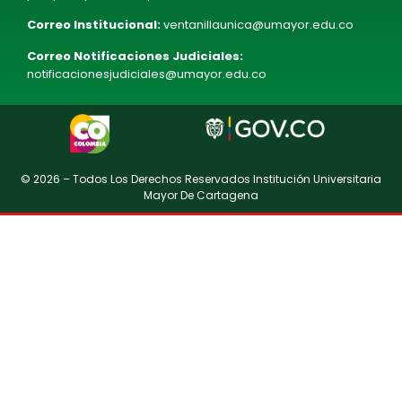
Correo Institucional:
ventanillaunica@umayor.edu.co
Correo Notificaciones Judiciales:
notificacionesjudiciales@umayor.edu.co
© 2026 – Todos Los Derechos Reservados Institución Universitaria
Mayor De Cartagena