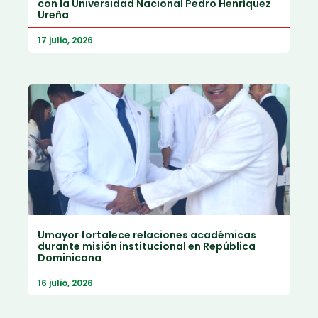
con la Universidad Nacional Pedro Henríquez
Ureña
17 julio, 2026
Umayor fortalece relaciones académicas
durante misión institucional en República
Dominicana
16 julio, 2026