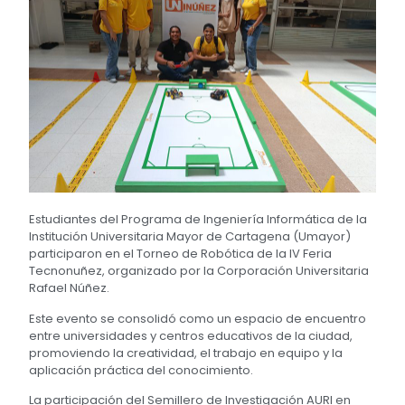
Estudiantes del Programa de Ingeniería Informática de la
Institución Universitaria Mayor de Cartagena (Umayor)
participaron en el Torneo de Robótica de la IV Feria
Tecnonuñez, organizado por la Corporación Universitaria
Rafael Núñez.
Este evento se consolidó como un espacio de encuentro
entre universidades y centros educativos de la ciudad,
promoviendo la creatividad, el trabajo en equipo y la
aplicación práctica del conocimiento.
La participación del Semillero de Investigación AURI en