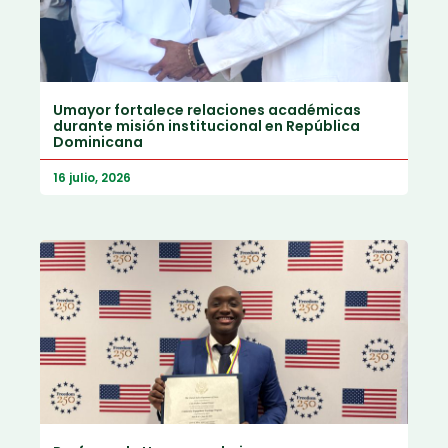
Umayor fortalece relaciones académicas
durante misión institucional en República
Dominicana
16 julio, 2026