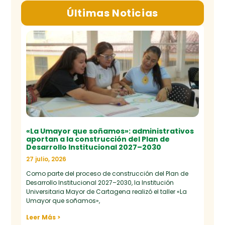
Últimas Noticias
«La Umayor que soñamos»: administrativos
aportan a la construcción del Plan de
Desarrollo Institucional 2027–2030
27 julio, 2026
Como parte del proceso de construcción del Plan de
Desarrollo Institucional 2027–2030, la Institución
Universitaria Mayor de Cartagena realizó el taller «La
Umayor que soñamos»,
Leer Más >