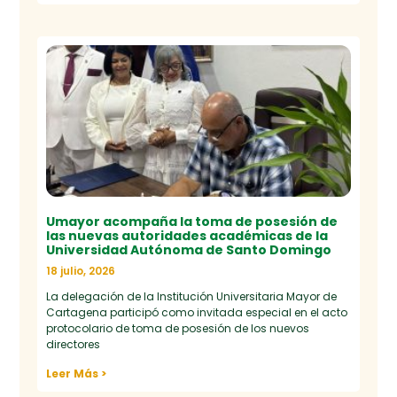
Umayor acompaña la toma de posesión de
las nuevas autoridades académicas de la
Universidad Autónoma de Santo Domingo
18 julio, 2026
La delegación de la Institución Universitaria Mayor de
Cartagena participó como invitada especial en el acto
protocolario de toma de posesión de los nuevos
directores
Leer Más >