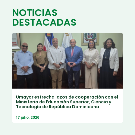
NOTICIAS
DESTACADAS
Umayor estrecha lazos de cooperación con el
Ministerio de Educación Superior, Ciencia y
Tecnología de República Dominicana
17 julio, 2026