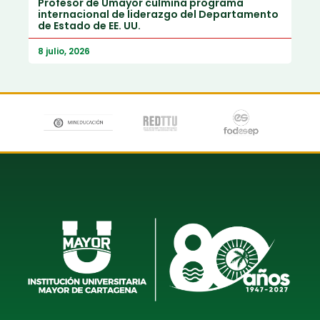
Profesor de Umayor culmina programa
internacional de liderazgo del Departamento
de Estado de EE. UU.
8 julio, 2026