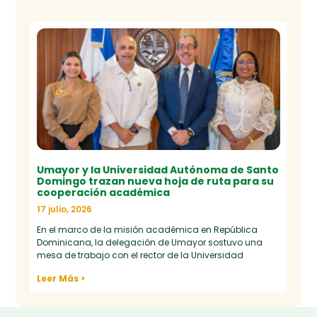
Umayor y la Universidad Autónoma de Santo
Domingo trazan nueva hoja de ruta para su
cooperación académica
17 julio, 2026
En el marco de la misión académica en República
Dominicana, la delegación de Umayor sostuvo una
mesa de trabajo con el rector de la Universidad
Leer Más >