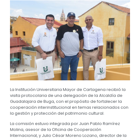
La Institución Universitaria Mayor de Cartagena recibió la
visita protocolaria de una delegación de la Alcaldía de
Guadalajara de Buga, con el propósito de fortalecer la
cooperación interinstitucional en temas relacionados con
la gestión y protección del patrimonio cultural.
La comisión estuvo integrada por Juan Pablo Ramírez
Molina, asesor de la Oficina de Cooperación
Internacional, y Julio César Moreno Lozano, director de la