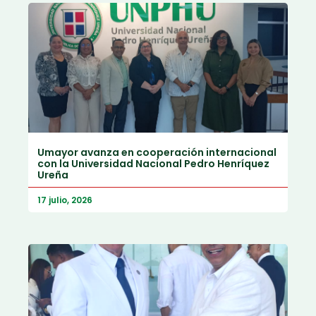
Umayor avanza en cooperación internacional
con la Universidad Nacional Pedro Henríquez
Ureña
17 julio, 2026