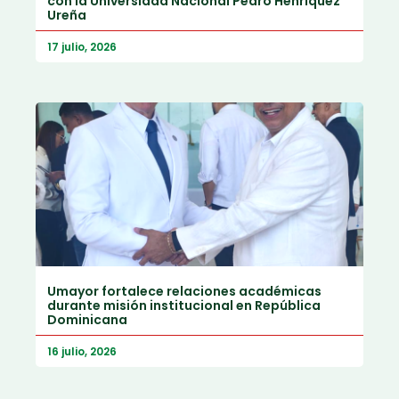
con la Universidad Nacional Pedro Henríquez
Ureña
17 julio, 2026
Umayor fortalece relaciones académicas
durante misión institucional en República
Dominicana
16 julio, 2026