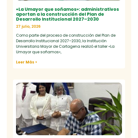
«La Umayor que soñamos»: administrativos
aportan a la construcción del Plan de
Desarrollo Institucional 2027–2030
27 julio, 2026
Como parte del proceso de construcción del Plan de
Desarrollo Institucional 2027–2030, la Institución
Universitaria Mayor de Cartagena realizó el taller «La
Umayor que soñamos»,
Leer Más >