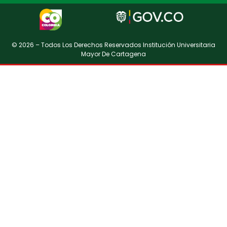
© 2026 – Todos Los Derechos Reservados Institución Universitaria
Mayor De Cartagena