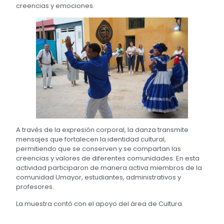
creencias y emociones.
A través de la expresión corporal, la danza transmite
mensajes que fortalecen la identidad cultural,
permitiendo que se conserven y se compartan las
creencias y valores de diferentes comunidades. En esta
actividad participaron de manera activa miembros de la
comunidad Umayor, estudiantes, administrativos y
profesores.
La muestra contó con el apoyo del área de Cultura.