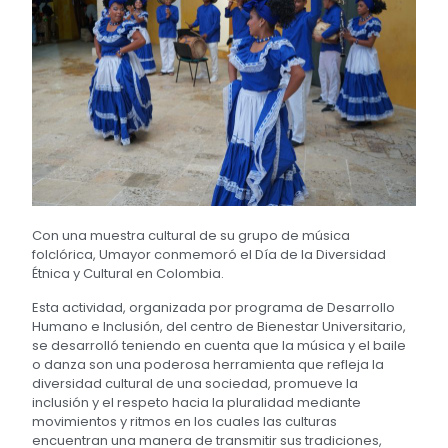
Con una muestra cultural de su grupo de música
folclórica, Umayor conmemoró el Día de la Diversidad
Étnica y Cultural en Colombia.
Esta actividad, organizada por programa de Desarrollo
Humano e Inclusión, del centro de Bienestar Universitario,
se desarrolló teniendo en cuenta que la música y el baile
o danza son una poderosa herramienta que refleja la
diversidad cultural de una sociedad, promueve la
inclusión y el respeto hacia la pluralidad mediante
movimientos y ritmos en los cuales las culturas
encuentran una manera de transmitir sus tradiciones,