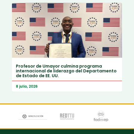
Profesor de Umayor culmina programa
internacional de liderazgo del Departamento
de Estado de EE. UU.
8 julio, 2026