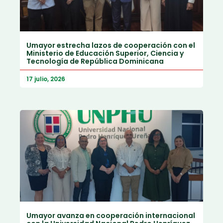
Umayor estrecha lazos de cooperación con el
Ministerio de Educación Superior, Ciencia y
Tecnología de República Dominicana
17 julio, 2026
Umayor avanza en cooperación internacional