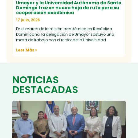
Umayor y la Universidad Autónoma de Santo
Domingo trazan nueva hoja de ruta para su
cooperación académica
17 julio, 2026
En el marco de la misión académica en República
Dominicana, la delegación de Umayor sostuvo una
mesa de trabajo con el rector de la Universidad
Leer Más >
NOTICIAS
DESTACADAS