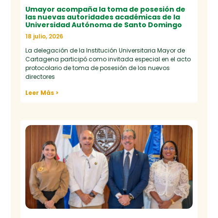
Umayor acompaña la toma de posesión de
las nuevas autoridades académicas de la
Universidad Autónoma de Santo Domingo
18 julio, 2026
La delegación de la Institución Universitaria Mayor de
Cartagena participó como invitada especial en el acto
protocolario de toma de posesión de los nuevos
directores
Leer Más >