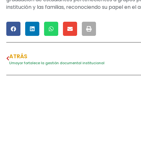
institución y las familias, reconociendo su papel en 
ATRÁS
Umayor fortalece la gestión documental institucional