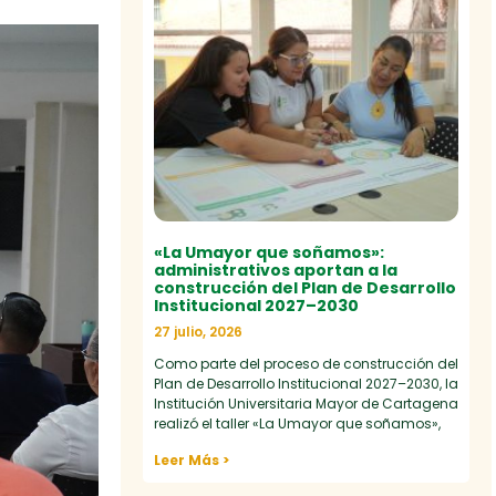
«La Umayor que soñamos»:
administrativos aportan a la
construcción del Plan de Desarrollo
Institucional 2027–2030
27 julio, 2026
Como parte del proceso de construcción del
Plan de Desarrollo Institucional 2027–2030, la
Institución Universitaria Mayor de Cartagena
realizó el taller «La Umayor que soñamos»,
Leer Más >