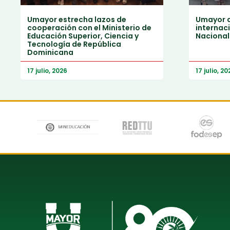
Umayor estrecha lazos de
Umayor a
cooperación con el Ministerio de
internaci
Educación Superior, Ciencia y
Nacional
Tecnología de República
Dominicana
17 julio, 2026
17 julio, 20