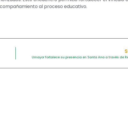
el acompañamiento al proceso educativo.
S
Umayor fortalece su presencia en Santa Ana a través de R