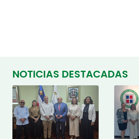
NOTICIAS DESTACADAS