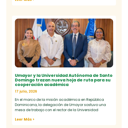
Umayor y la Universidad Autónoma de Santo
Domingo trazan nueva hoja de ruta para su
cooperación académica
17 julio, 2026
En el marco de la misión académica en República
Dominicana, la delegación de Umayor sostuvo una
mesa de trabajo con el rector de la Universidad
Leer Más >