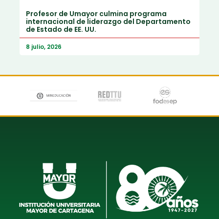
Profesor de Umayor culmina programa
internacional de liderazgo del Departamento
de Estado de EE. UU.
8 julio, 2026