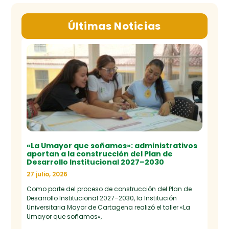
Últimas Noticias
«La Umayor que soñamos»: administrativos
aportan a la construcción del Plan de
Desarrollo Institucional 2027–2030
27 julio, 2026
Como parte del proceso de construcción del Plan de
Desarrollo Institucional 2027–2030, la Institución
Universitaria Mayor de Cartagena realizó el taller «La
Umayor que soñamos»,