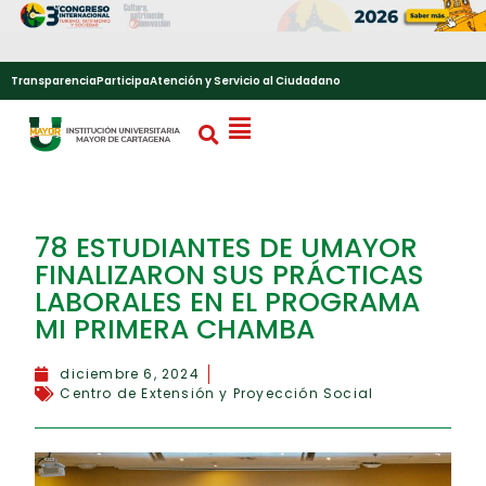
Transparencia
Participa
Atención y Servicio al Ciudadano
78 ESTUDIANTES DE UMAYOR
FINALIZARON SUS PRÁCTICAS
LABORALES EN EL PROGRAMA
MI PRIMERA CHAMBA
diciembre 6, 2024
Centro de Extensión y Proyección Social