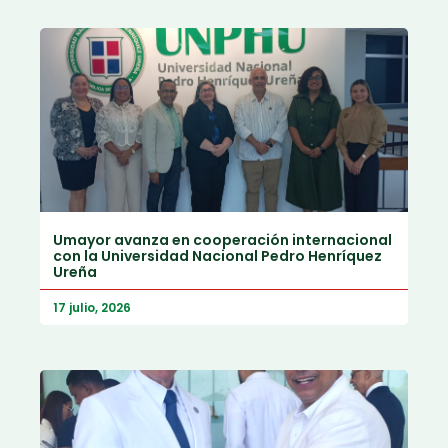
Umayor avanza en cooperación internacional
con la Universidad Nacional Pedro Henríquez
Ureña
17 julio, 2026