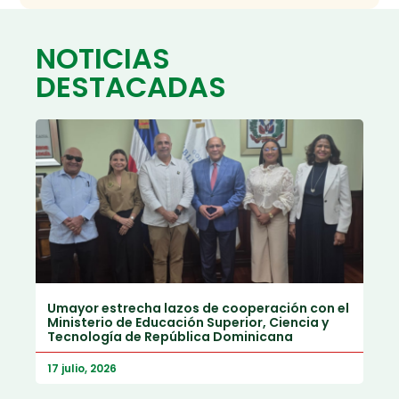
NOTICIAS
DESTACADAS
Umayor estrecha lazos de cooperación con el
Ministerio de Educación Superior, Ciencia y
Tecnología de República Dominicana
17 julio, 2026