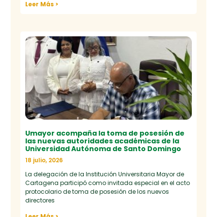
Leer Más >
Umayor acompaña la toma de posesión de
las nuevas autoridades académicas de la
Universidad Autónoma de Santo Domingo
18 julio, 2026
La delegación de la Institución Universitaria Mayor de
Cartagena participó como invitada especial en el acto
protocolario de toma de posesión de los nuevos
directores
Leer Más >