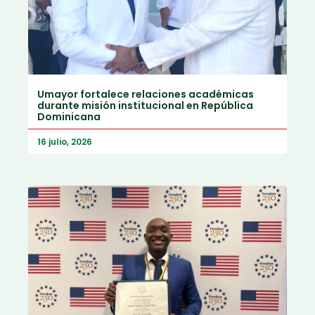
Umayor fortalece relaciones académicas
durante misión institucional en República
Dominicana
16 julio, 2026