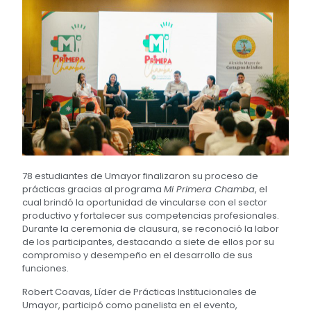
78 estudiantes de Umayor finalizaron su proceso de
prácticas gracias al programa
Mi Primera Chamba
, el
cual brindó la oportunidad de vincularse con el sector
productivo y fortalecer sus competencias profesionales.
Durante la ceremonia de clausura, se reconoció la labor
de los participantes, destacando a siete de ellos por su
compromiso y desempeño en el desarrollo de sus
funciones.
Robert Coavas, Líder de Prácticas Institucionales de
Umayor, participó como panelista en el evento,