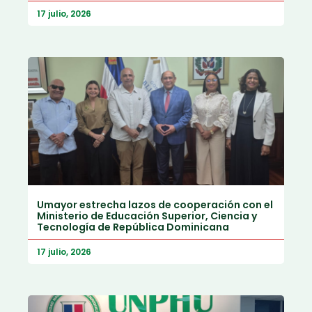
17 julio, 2026
Umayor estrecha lazos de cooperación con el
Ministerio de Educación Superior, Ciencia y
Tecnología de República Dominicana
17 julio, 2026