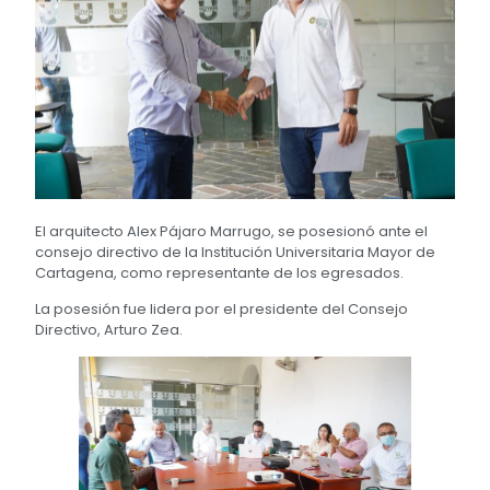
El arquitecto Alex Pájaro Marrugo, se posesionó ante el
consejo directivo de la Institución Universitaria Mayor de
Cartagena, como representante de los egresados.
La posesión fue lidera por el presidente del Consejo
Directivo, Arturo Zea.