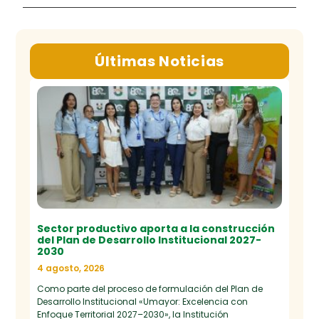
Últimas Noticias
Sector productivo aporta a la construcción
del Plan de Desarrollo Institucional 2027-
2030
4 agosto, 2026
Como parte del proceso de formulación del Plan de
Desarrollo Institucional «Umayor: Excelencia con
Enfoque Territorial 2027–2030», la Institución