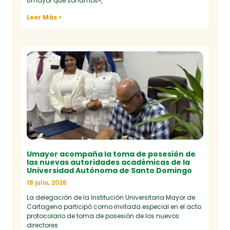
Umayor que soñamos»,
Leer Más >
Umayor acompaña la toma de posesión de
las nuevas autoridades académicas de la
Universidad Autónoma de Santo Domingo
18 julio, 2026
La delegación de la Institución Universitaria Mayor de
Cartagena participó como invitada especial en el acto
protocolario de toma de posesión de los nuevos
directores