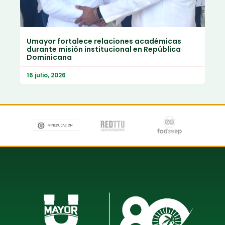
Umayor fortalece relaciones académicas
durante misión institucional en República
Dominicana
16 julio, 2026