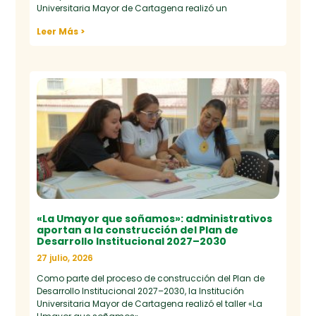
Universitaria Mayor de Cartagena realizó un
Leer Más >
«La Umayor que soñamos»: administrativos
aportan a la construcción del Plan de
Desarrollo Institucional 2027–2030
27 julio, 2026
Como parte del proceso de construcción del Plan de
Desarrollo Institucional 2027–2030, la Institución
Universitaria Mayor de Cartagena realizó el taller «La