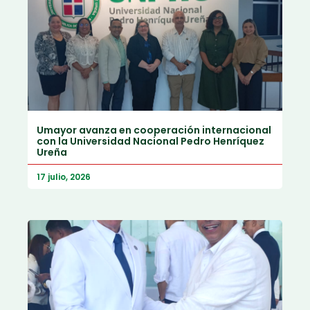
Umayor avanza en cooperación internacional
con la Universidad Nacional Pedro Henríquez
Ureña
17 julio, 2026