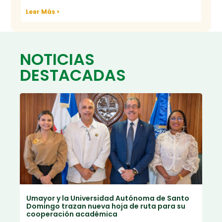
Leer Más >
NOTICIAS
DESTACADAS
Umayor y la Universidad Autónoma de Santo
Domingo trazan nueva hoja de ruta para su
cooperación académica