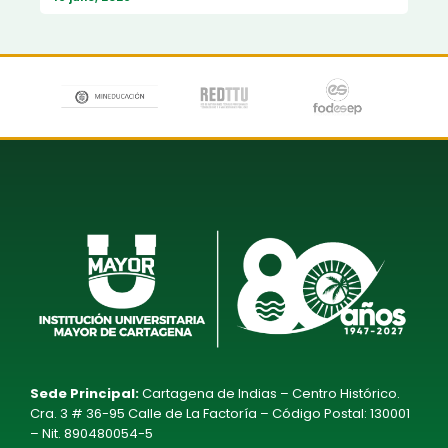
Sede Principal:
Cartagena de Indias – Centro Histórico.
Cra. 3 # 36-95 Calle de La Factoría – Código Postal: 130001
– Nit. 890480054-5