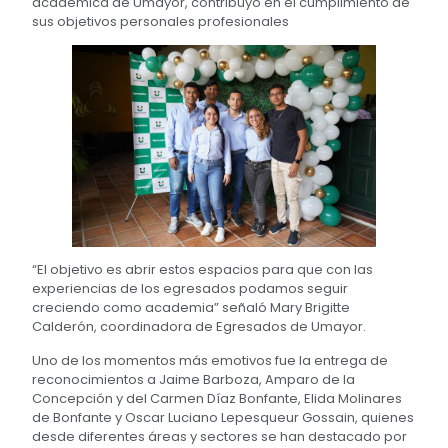
académica de Umayor, contribuyó en el cumplimiento de
sus objetivos personales profesionales
“El objetivo es abrir estos espacios para que con las
experiencias de los egresados podamos seguir
creciendo como academia” señaló Mary Brigitte
Calderón, coordinadora de Egresados de Umayor.
Uno de los momentos más emotivos fue la entrega de
reconocimientos a Jaime Barboza, Amparo de la
Concepción y del Carmen Díaz Bonfante, Elida Molinares
de Bonfante y Oscar Luciano Lepesqueur Gossain, quienes
desde diferentes áreas y sectores se han destacado por