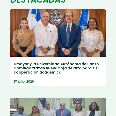
Umayor y la Universidad Autónoma de Santo
Domingo trazan nueva hoja de ruta para su
cooperación académica
17 julio, 2026