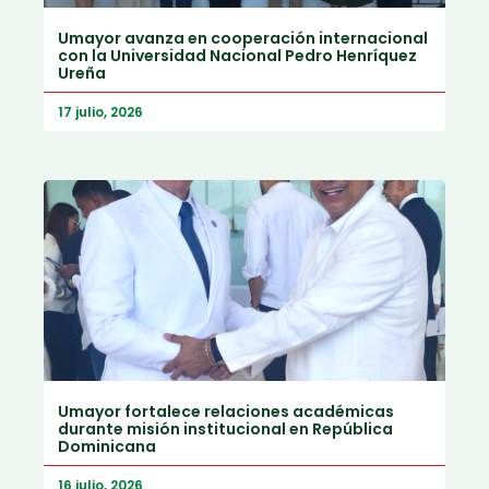
Umayor avanza en cooperación internacional
con la Universidad Nacional Pedro Henríquez
Ureña
17 julio, 2026
Umayor fortalece relaciones académicas
durante misión institucional en República
Dominicana
16 julio, 2026