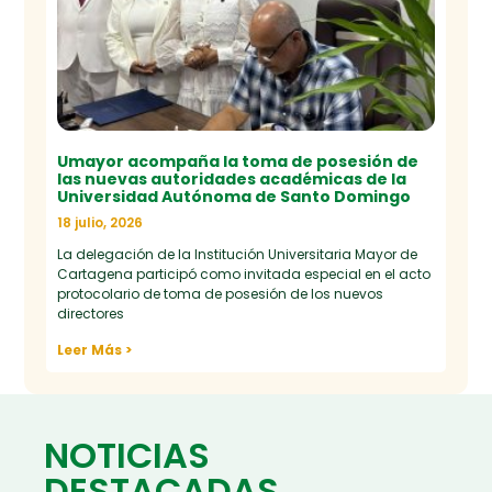
Umayor acompaña la toma de posesión de
las nuevas autoridades académicas de la
Universidad Autónoma de Santo Domingo
18 julio, 2026
La delegación de la Institución Universitaria Mayor de
Cartagena participó como invitada especial en el acto
protocolario de toma de posesión de los nuevos
directores
Leer Más >
NOTICIAS
DESTACADAS