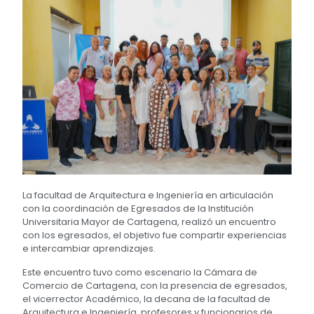
La facultad de Arquitectura e Ingeniería en articulación
con la coordinación de Egresados de la Institución
Universitaria Mayor de Cartagena, realizó un encuentro
con los egresados, el objetivo fue compartir experiencias
e intercambiar aprendizajes.
Este encuentro tuvo como escenario la Cámara de
Comercio de Cartagena, con la presencia de egresados,
el vicerrector Académico, la decana de la facultad de
Arquitectura e Ingeniería, profesores y funcionarios de