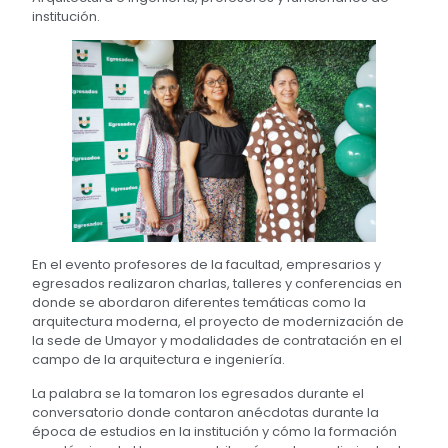
institución.
En el evento profesores de la facultad, empresarios y
egresados realizaron charlas, talleres y conferencias en
donde se abordaron diferentes temáticas como la
arquitectura moderna, el proyecto de modernización de
la sede de Umayor y modalidades de contratación en el
campo de la arquitectura e ingeniería.
La palabra se la tomaron los egresados durante el
conversatorio donde contaron anécdotas durante la
época de estudios en la institución y cómo la formación