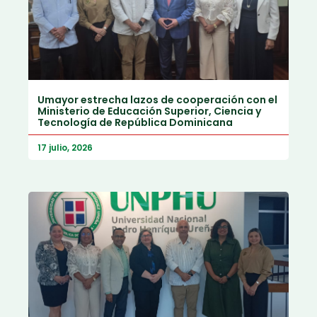
Umayor estrecha lazos de cooperación con el
Ministerio de Educación Superior, Ciencia y
Tecnología de República Dominicana
17 julio, 2026