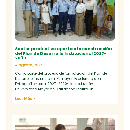
Sector productivo aporta a la construcción
del Plan de Desarrollo Institucional 2027-
2030
4 agosto, 2026
Como parte del proceso de formulación del Plan de
Desarrollo Institucional «Umayor: Excelencia con
Enfoque Territorial 2027–2030», la Institución
Universitaria Mayor de Cartagena realizó un
Leer Más >