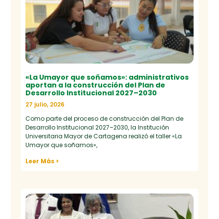
«La Umayor que soñamos»: administrativos
aportan a la construcción del Plan de
Desarrollo Institucional 2027–2030
27 julio, 2026
Como parte del proceso de construcción del Plan de
Desarrollo Institucional 2027–2030, la Institución
Universitaria Mayor de Cartagena realizó el taller «La
Umayor que soñamos»,
Leer Más >