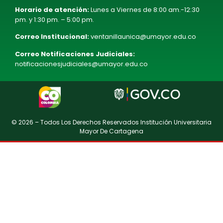
Horario de atención:
Lunes a Viernes de 8:00 am.-12:30
pm. y 1:30 pm. – 5:00 pm.
Correo Institucional:
ventanillaunica@umayor.edu.co
Correo Notificaciones Judiciales:
notificacionesjudiciales@umayor.edu.co
© 2026 – Todos Los Derechos Reservados Institución Universitaria
Mayor De Cartagena