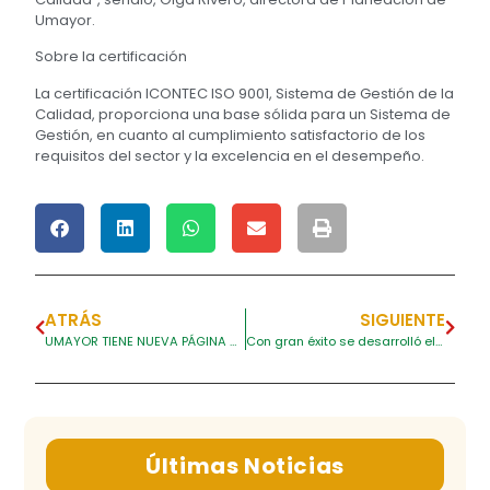
Umayor.
Sobre la certificación
La certificación ICONTEC ISO 9001, Sistema de Gestión de la
Calidad, proporciona una base sólida para un Sistema de
Gestión, en cuanto al cumplimiento satisfactorio de los
requisitos del sector y la excelencia en el desempeño.
ATRÁS
SIGUIENTE
UMAYOR TIENE NUEVA PÁGINA WEB
Con gran éxito se desarrolló el II Encuentro de investigación Formativa
Últimas Noticias