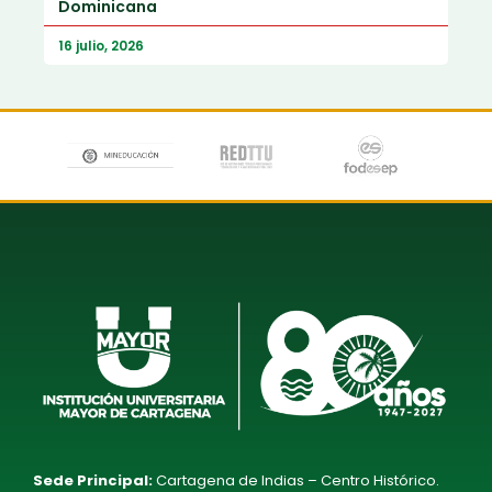
Dominicana
16 julio, 2026
Sede Principal:
Cartagena de Indias – Centro Histórico.