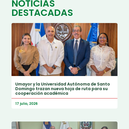
NOTICIAS
DESTACADAS
Umayor y la Universidad Autónoma de Santo
Domingo trazan nueva hoja de ruta para su
cooperación académica
17 julio, 2026