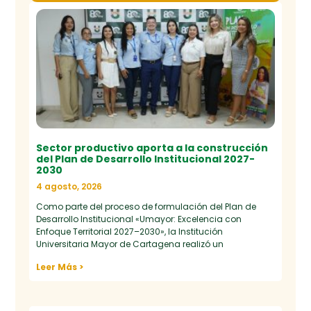
Sector productivo aporta a la construcción
del Plan de Desarrollo Institucional 2027-
2030
4 agosto, 2026
Como parte del proceso de formulación del Plan de
Desarrollo Institucional «Umayor: Excelencia con
Enfoque Territorial 2027–2030», la Institución
Universitaria Mayor de Cartagena realizó un
Leer Más >