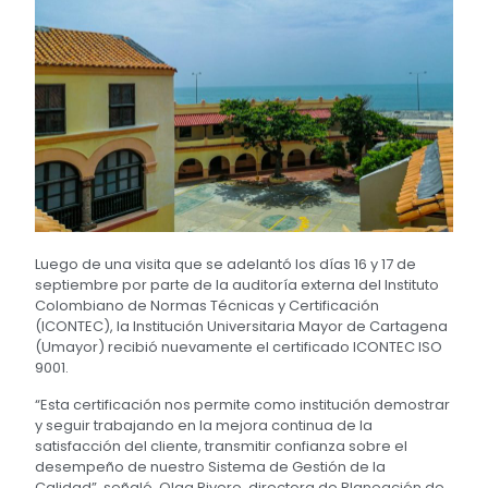
Luego de una visita que se adelantó los días 16 y 17 de
septiembre por parte de la auditoría externa del Instituto
Colombiano de Normas Técnicas y Certificación
(ICONTEC), la Institución Universitaria Mayor de Cartagena
(Umayor) recibió nuevamente el certificado ICONTEC ISO
9001.
“Esta certificación nos permite como institución demostrar
y seguir trabajando en la mejora continua de la
satisfacción del cliente, transmitir confianza sobre el
desempeño de nuestro Sistema de Gestión de la
Calidad”, señaló, Olga Rivero, directora de Planeación de