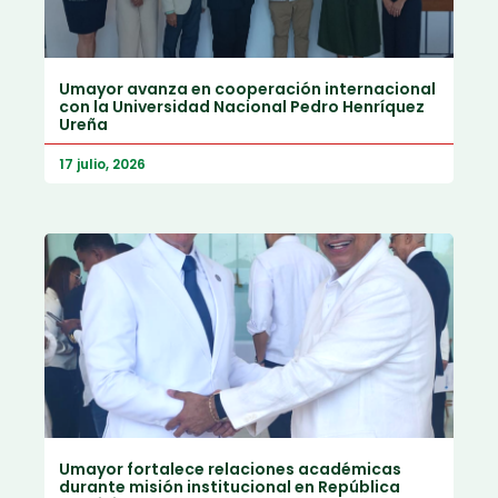
Umayor avanza en cooperación internacional
con la Universidad Nacional Pedro Henríquez
Ureña
17 julio, 2026
Umayor fortalece relaciones académicas
durante misión institucional en República