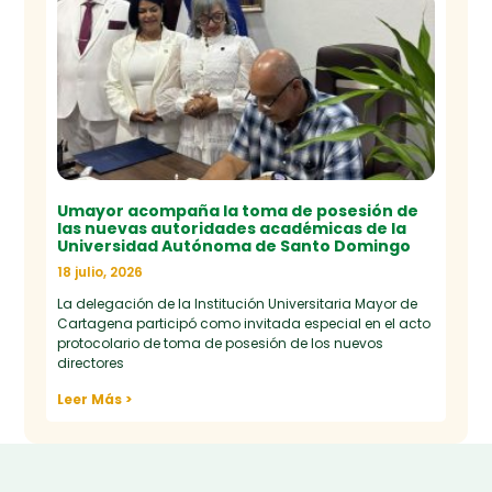
Umayor acompaña la toma de posesión de
las nuevas autoridades académicas de la
Universidad Autónoma de Santo Domingo
18 julio, 2026
La delegación de la Institución Universitaria Mayor de
Cartagena participó como invitada especial en el acto
protocolario de toma de posesión de los nuevos
directores
Leer Más >