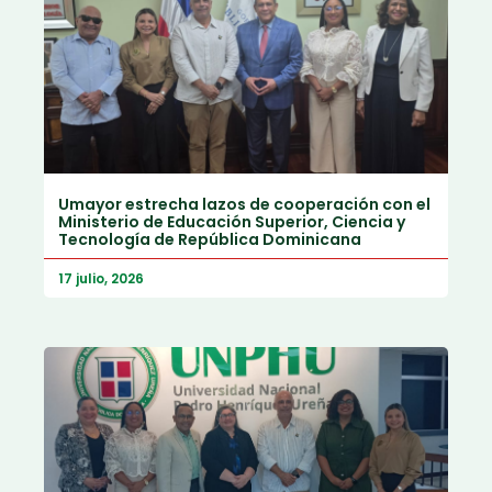
Umayor estrecha lazos de cooperación con el
Ministerio de Educación Superior, Ciencia y
Tecnología de República Dominicana
17 julio, 2026