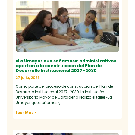
«La Umayor que soñamos»: administrativos
aportan a la construcción del Plan de
Desarrollo Institucional 2027–2030
27 julio, 2026
Como parte del proceso de construcción del Plan de
Desarrollo Institucional 2027–2030, la Institución
Universitaria Mayor de Cartagena realizó el taller «La
Umayor que soñamos»,
Leer Más >