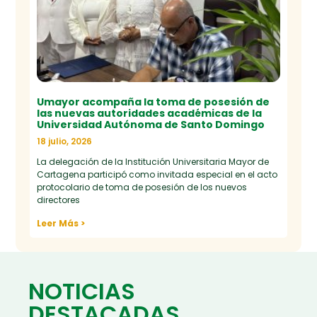
Umayor acompaña la toma de posesión de
las nuevas autoridades académicas de la
Universidad Autónoma de Santo Domingo
18 julio, 2026
La delegación de la Institución Universitaria Mayor de
Cartagena participó como invitada especial en el acto
protocolario de toma de posesión de los nuevos
directores
Leer Más >
NOTICIAS
DESTACADAS