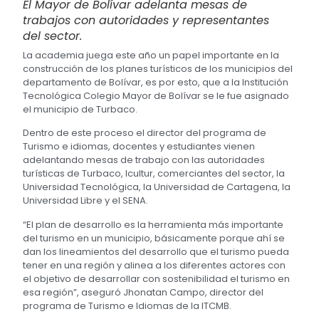
El Mayor de Bolívar adelanta mesas de
trabajos con autoridades y representantes
del sector.
La academia juega este año un papel importante en la
construcción de los planes turísticos de los municipios del
departamento de Bolívar, es por esto, que a la Institución
Tecnológica Colegio Mayor de Bolívar se le fue asignado
el municipio de Turbaco.
Dentro de este proceso el director del programa de
Turismo e idiomas, docentes y estudiantes vienen
adelantando mesas de trabajo con las autoridades
turísticas de Turbaco, Icultur, comerciantes del sector, la
Universidad Tecnológica, la Universidad de Cartagena, la
Universidad Libre y el SENA.
“El plan de desarrollo es la herramienta más importante
del turismo en un municipio, básicamente porque ahí se
dan los lineamientos del desarrollo que el turismo pueda
tener en una región y alinea a los diferentes actores con
el objetivo de desarrollar con sostenibilidad el turismo en
esa región”, aseguró Jhonatan Campo, director del
programa de Turismo e Idiomas de la ITCMB.