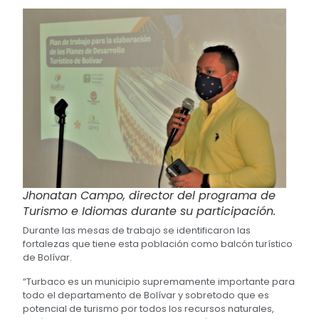
Jhonatan Campo, director del programa de
Turismo e Idiomas durante su participación.
Durante las mesas de trabajo se identificaron las
fortalezas que tiene esta población como balcón turístico
de Bolívar.
“Turbaco es un municipio supremamente importante para
todo el departamento de Bolívar y sobretodo que es
potencial de turismo por todos los recursos naturales,