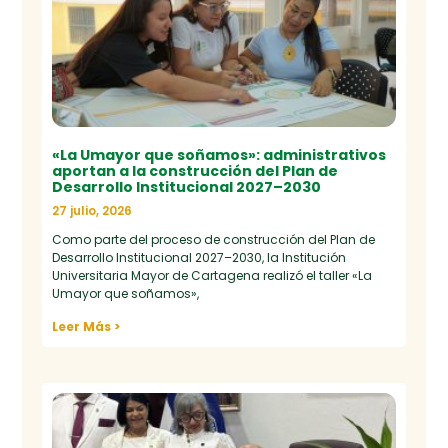
«La Umayor que soñamos»: administrativos
aportan a la construcción del Plan de
Desarrollo Institucional 2027–2030
27 julio, 2026
Como parte del proceso de construcción del Plan de
Desarrollo Institucional 2027–2030, la Institución
Universitaria Mayor de Cartagena realizó el taller «La
Umayor que soñamos»,
Leer Más >