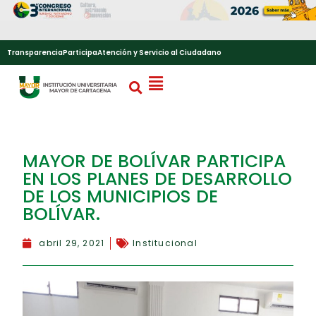
Transparencia
Participa
Atención y Servicio al Ciudadano
MAYOR DE BOLÍVAR PARTICIPA
EN LOS PLANES DE DESARROLLO
DE LOS MUNICIPIOS DE
BOLÍVAR.
abril 29, 2021
Institucional