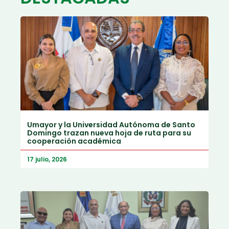
Umayor y la Universidad Autónoma de Santo
Domingo trazan nueva hoja de ruta para su
cooperación académica
17 julio, 2026