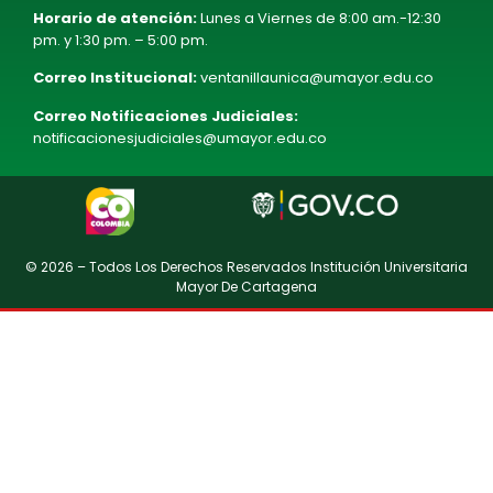
Horario de atención:
Lunes a Viernes de 8:00 am.-12:30
pm. y 1:30 pm. – 5:00 pm.
Correo Institucional:
ventanillaunica@umayor.edu.co
Correo Notificaciones Judiciales:
notificacionesjudiciales@umayor.edu.co
© 2026 – Todos Los Derechos Reservados Institución Universitaria
Mayor De Cartagena