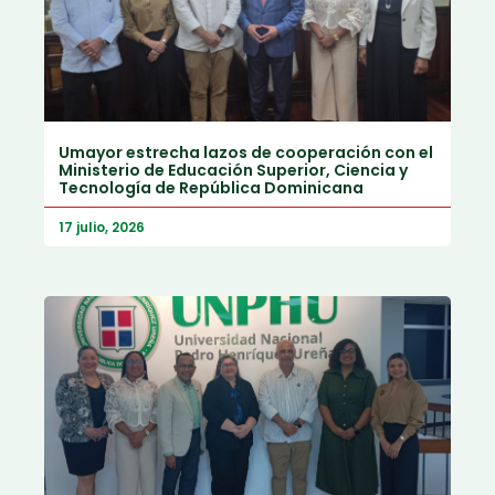
Umayor estrecha lazos de cooperación con el
Ministerio de Educación Superior, Ciencia y
Tecnología de República Dominicana
17 julio, 2026