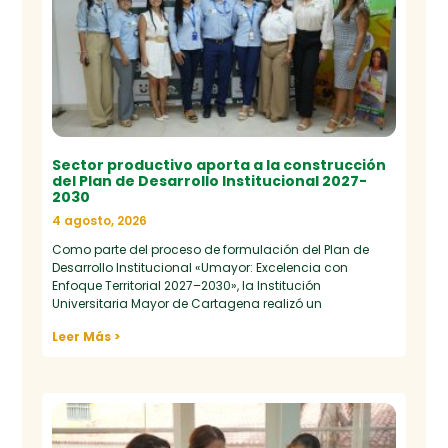
Sector productivo aporta a la construcción
del Plan de Desarrollo Institucional 2027-
2030
4 agosto, 2026
Como parte del proceso de formulación del Plan de
Desarrollo Institucional «Umayor: Excelencia con
Enfoque Territorial 2027–2030», la Institución
Universitaria Mayor de Cartagena realizó un
Leer Más >