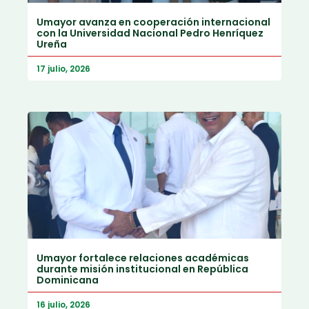
Umayor avanza en cooperación internacional
con la Universidad Nacional Pedro Henríquez
Ureña
17 julio, 2026
Umayor fortalece relaciones académicas
durante misión institucional en República
Dominicana
16 julio, 2026