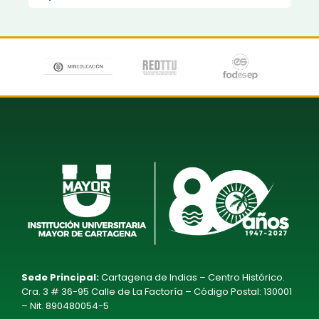
Sede Principal:
Cartagena de Indias – Centro Histórico.
Cra. 3 # 36-95 Calle de La Factoría – Código Postal: 130001
– Nit. 890480054-5