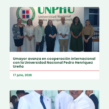
Umayor avanza en cooperación internacional
con la Universidad Nacional Pedro Henríquez
Ureña
17 julio, 2026