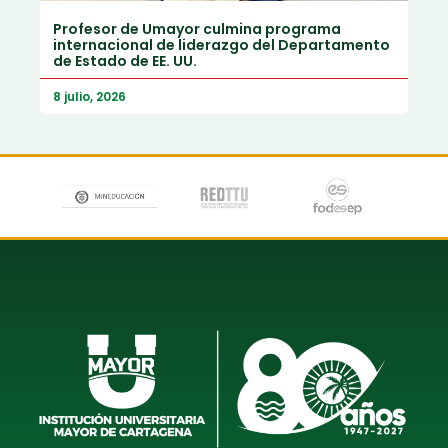
Profesor de Umayor culmina programa
internacional de liderazgo del Departamento
de Estado de EE. UU.
8 julio, 2026