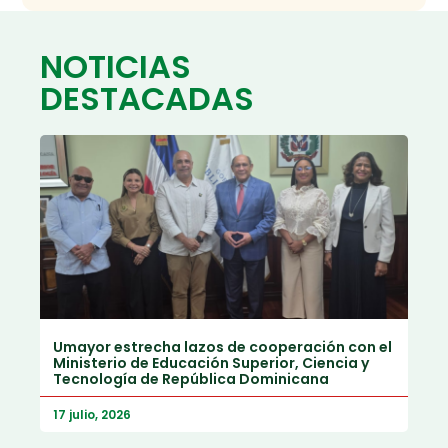
NOTICIAS
DESTACADAS
Umayor estrecha lazos de cooperación con el
Ministerio de Educación Superior, Ciencia y
Tecnología de República Dominicana
17 julio, 2026