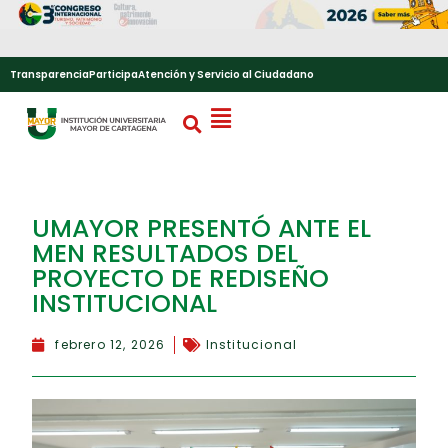
Transparencia
Participa
Atención y Servicio al Ciudadano
UMAYOR PRESENTÓ ANTE EL
MEN RESULTADOS DEL
PROYECTO DE REDISEÑO
INSTITUCIONAL
febrero 12, 2026
Institucional