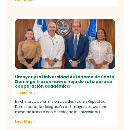
Umayor y la Universidad Autónoma de Santo
Domingo trazan nueva hoja de ruta para su
cooperación académica
17 julio, 2026
En el marco de la misión académica en República
Dominicana, la delegación de Umayor sostuvo una
mesa de trabajo con el rector de la Universidad
Leer Más >