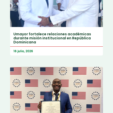
Umayor fortalece relaciones académicas
durante misión institucional en República
Dominicana
16 julio, 2026