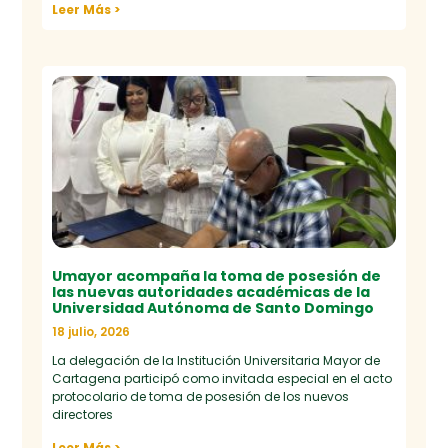
Leer Más >
Umayor acompaña la toma de posesión de
las nuevas autoridades académicas de la
Universidad Autónoma de Santo Domingo
18 julio, 2026
La delegación de la Institución Universitaria Mayor de
Cartagena participó como invitada especial en el acto
protocolario de toma de posesión de los nuevos
directores
Leer Más >