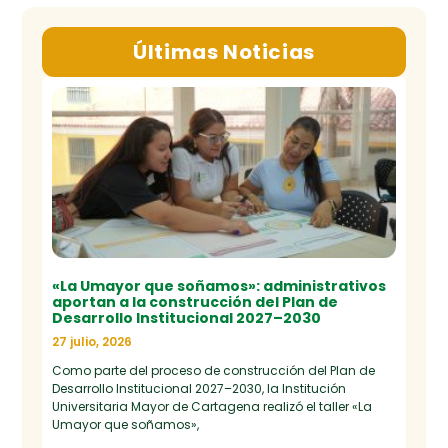
Últimas Noticias
«La Umayor que soñamos»: administrativos
aportan a la construcción del Plan de
Desarrollo Institucional 2027–2030
27 julio, 2026
Como parte del proceso de construcción del Plan de
Desarrollo Institucional 2027–2030, la Institución
Universitaria Mayor de Cartagena realizó el taller «La
Umayor que soñamos»,