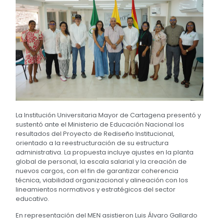
La Institución Universitaria Mayor de Cartagena presentó y
sustentó ante el Ministerio de Educación Nacional los
resultados del Proyecto de Rediseño Institucional,
orientado a la reestructuración de su estructura
administrativa. La propuesta incluye ajustes en la planta
global de personal, la escala salarial y la creación de
nuevos cargos, con el fin de garantizar coherencia
técnica, viabilidad organizacional y alineación con los
lineamientos normativos y estratégicos del sector
educativo.
En representación del MEN asistieron Luis Álvaro Gallardo