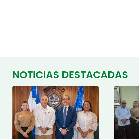
NOTICIAS DESTACADAS