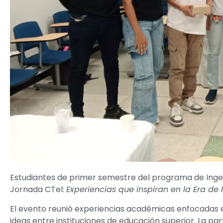
Estudiantes de primer semestre del programa de Ingen
Jornada CTel:
Experiencias que inspiran en la Era de
El evento reunió experiencias académicas enfocadas e
ideas entre instituciones de educación superior. La pa