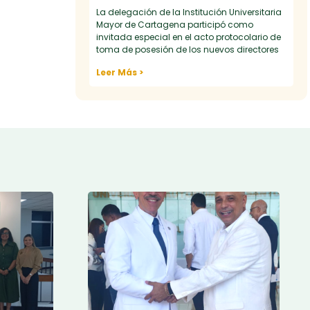
La delegación de la Institución Universitaria
Mayor de Cartagena participó como
invitada especial en el acto protocolario de
toma de posesión de los nuevos directores
Leer Más >