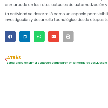
enmarcada en los retos actuales de automatización y 
La actividad se desarrolló como un espacio para visibi
investigación y desarrollo tecnológico desde etapas te
ATRÁS
Estudiantes de primer semestre participaron en jornadas de convivencia