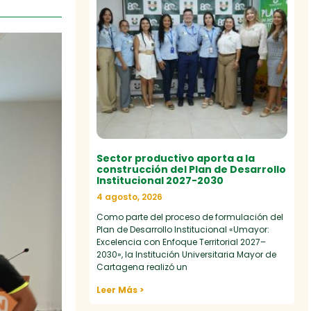
Sector productivo aporta a la
construcción del Plan de Desarrollo
Institucional 2027-2030
4 agosto, 2026
Como parte del proceso de formulación del
Plan de Desarrollo Institucional «Umayor:
Excelencia con Enfoque Territorial 2027–
2030», la Institución Universitaria Mayor de
Cartagena realizó un
Leer Más >