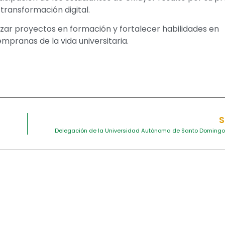
transformación digital.
lizar proyectos en formación y fortalecer habilidades en
mpranas de la vida universitaria.
S
Delegación de la Universidad Autónoma de Santo Domingo 