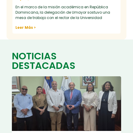
En el marco de la misión académica en República
Dominicana, la delegación de Umayor sostuvo una
mesa de trabajo con el rector de la Universidad
Leer Más >
NOTICIAS
DESTACADAS