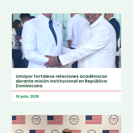
Umayor fortalece relaciones académicas
durante misión institucional en República
Dominicana
16 julio, 2026