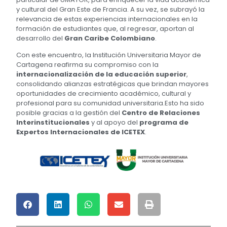
y cultural del Gran Este de Francia. A su vez, se subrayó la
relevancia de estas experiencias internacionales en la
formación de estudiantes que, al regresar, aportan al
desarrollo del
Gran Caribe Colombiano
.
Con este encuentro, la Institución Universitaria Mayor de
Cartagena reafirma su compromiso con la
internacionalización de la educación superior
,
consolidando alianzas estratégicas que brindan mayores
oportunidades de crecimiento académico, cultural y
profesional para su comunidad universitaria.Esto ha sido
posible gracias a la gestión del
Centro de Relaciones
Interinstitucionales
y al apoyo del
programa de
Expertos Internacionales de ICETEX
.