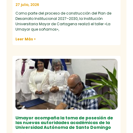
27 julio, 2026
Como parte del proceso de construcción del Plan de
Desarrollo Institucional 2027–2030, la Institución
Universitaria Mayor de Cartagena realizó el taller «La
Umayor que soñamos»,
Leer Más >
Umayor acompaña la toma de posesión de
las nuevas autoridades académicas de la
Universidad Autónoma de Santo Domingo