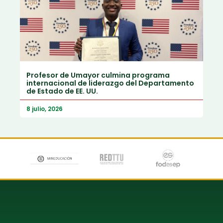
Profesor de Umayor culmina programa
internacional de liderazgo del Departamento
de Estado de EE. UU.
8 julio, 2026