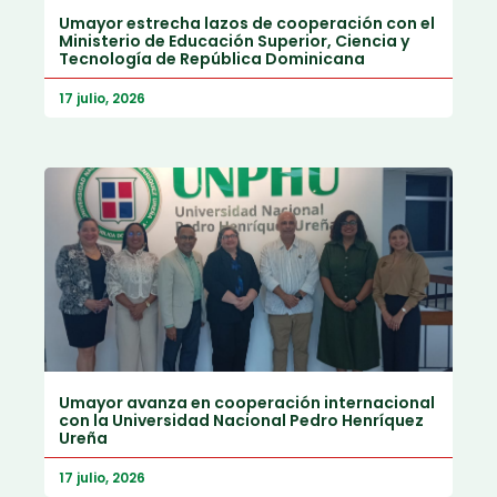
Umayor estrecha lazos de cooperación con el
Ministerio de Educación Superior, Ciencia y
Tecnología de República Dominicana
17 julio, 2026
Umayor avanza en cooperación internacional
con la Universidad Nacional Pedro Henríquez
Ureña
17 julio, 2026