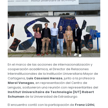
En el marco de las acciones de internacionalización y
cooperación académica, el Director de Relaciones
Interinstitucionales de la Institución Universitaria Mayor de
Cartagena,
Luis Cassiani Herazo
, junto a la profesora
Marol Vanegas
, en representación del Centro de
Lenguas, sostuvieron una reunión con representantes del
Institut Universitaire de Technologie (IUT) Robert
Schuman
de la Universidad de Estrasburgo.
El encuentro contó con la participación de
Franz Lüthi
,