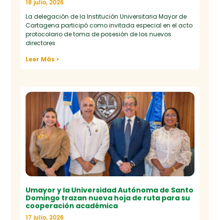
18 julio, 2026
La delegación de la Institución Universitaria Mayor de
Cartagena participó como invitada especial en el acto
protocolario de toma de posesión de los nuevos
directores
Leer Más >
Umayor y la Universidad Autónoma de Santo
Domingo trazan nueva hoja de ruta para su
cooperación académica
17 julio, 2026