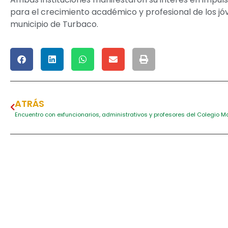
para el crecimiento académico y profesional de los jóv
municipio de Turbaco.
ATRÁS