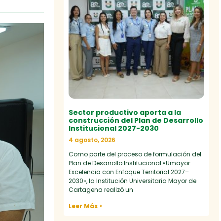
Sector productivo aporta a la
construcción del Plan de Desarrollo
Institucional 2027-2030
4 agosto, 2026
Como parte del proceso de formulación del
Plan de Desarrollo Institucional «Umayor:
Excelencia con Enfoque Territorial 2027–
2030», la Institución Universitaria Mayor de
Cartagena realizó un
Leer Más >