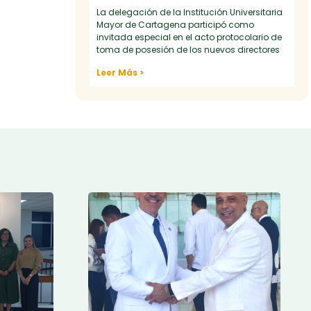
La delegación de la Institución Universitaria
Mayor de Cartagena participó como
invitada especial en el acto protocolario de
toma de posesión de los nuevos directores
Leer Más >