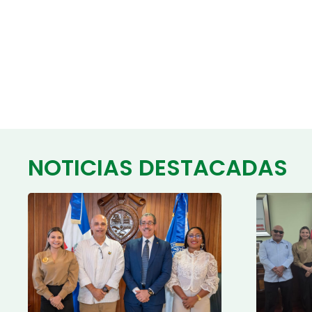
NOTICIAS DESTACADAS