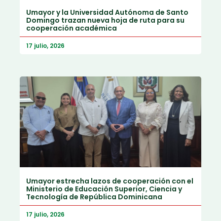
Umayor y la Universidad Autónoma de Santo
Domingo trazan nueva hoja de ruta para su
cooperación académica
17 julio, 2026
Umayor estrecha lazos de cooperación con el
Ministerio de Educación Superior, Ciencia y
Tecnología de República Dominicana
17 julio, 2026