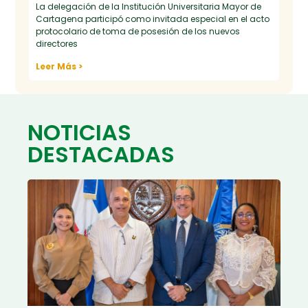
La delegación de la Institución Universitaria Mayor de
Cartagena participó como invitada especial en el acto
protocolario de toma de posesión de los nuevos
directores
Leer Más >
NOTICIAS
DESTACADAS