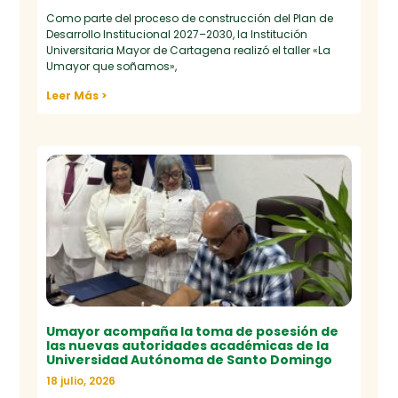
Como parte del proceso de construcción del Plan de
Desarrollo Institucional 2027–2030, la Institución
Universitaria Mayor de Cartagena realizó el taller «La
Umayor que soñamos»,
Leer Más >
Umayor acompaña la toma de posesión de
las nuevas autoridades académicas de la
Universidad Autónoma de Santo Domingo
18 julio, 2026