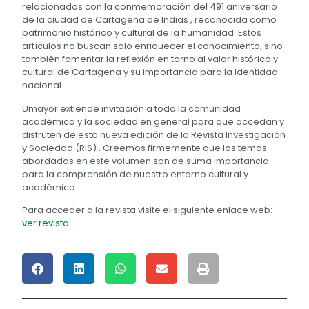
relacionados con la conmemoración del 491 aniversario
de la ciudad de Cartagena de Indias , reconocida como
patrimonio histórico y cultural de la humanidad. Estos
artículos no buscan solo enriquecer el conocimiento, sino
también fomentar la reflexión en torno al valor histórico y
cultural de Cartagena y su importancia para la identidad
nacional.
Umayor extiende invitación a toda la comunidad
académica y la sociedad en general para que accedan y
disfruten de esta nueva edición de la Revista Investigación
y Sociedad (RIS) . Creemos firmemente que los temas
abordados en este volumen son de suma importancia
para la comprensión de nuestro entorno cultural y
académico.
Para acceder a la revista visite el siguiente enlace web:
ver revista