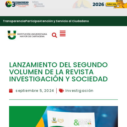
Transparencia
Participa
Atención y Servicio al Ciudadano
LANZAMIENTO DEL SEGUNDO
VOLUMEN DE LA REVISTA
INVESTIGACIÓN Y SOCIEDAD
septiembre 5, 2024
Investigación