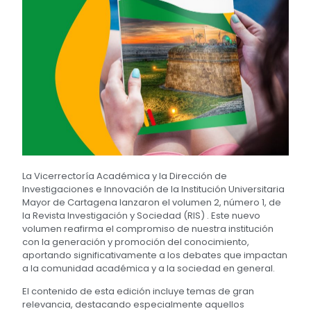
La Vicerrectoría Académica y la Dirección de
Investigaciones e Innovación de la Institución Universitaria
Mayor de Cartagena lanzaron el volumen 2, número 1, de
la Revista Investigación y Sociedad (RIS) . Este nuevo
volumen reafirma el compromiso de nuestra institución
con la generación y promoción del conocimiento,
aportando significativamente a los debates que impactan
a la comunidad académica y a la sociedad en general.
El contenido de esta edición incluye temas de gran
relevancia, destacando especialmente aquellos