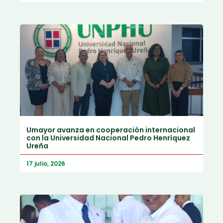
Umayor avanza en cooperación internacional
con la Universidad Nacional Pedro Henríquez
Ureña
17 julio, 2026