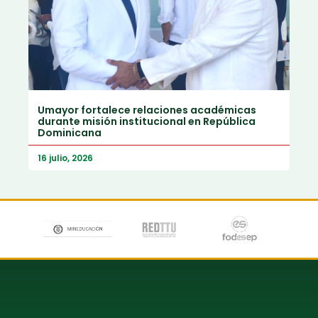
Umayor fortalece relaciones académicas
durante misión institucional en República
Dominicana
16 julio, 2026