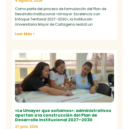
4 agosto, 2026
Como parte del proceso de formulación del Plan de
Desarrollo Institucional «Umayor: Excelencia con
Enfoque Territorial 2027–2030», la Institución
Universitaria Mayor de Cartagena realizó un
Leer Más >
«La Umayor que soñamos»: administrativos
aportan a la construcción del Plan de
Desarrollo Institucional 2027–2030
27 julio, 2026