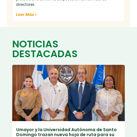
directores
Leer Más >
NOTICIAS
DESTACADAS
Umayor y la Universidad Autónoma de Santo
Domingo trazan nueva hoja de ruta para su