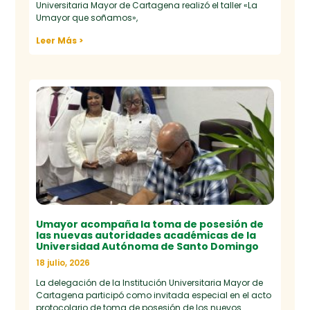
Universitaria Mayor de Cartagena realizó el taller «La
Umayor que soñamos»,
Leer Más >
Umayor acompaña la toma de posesión de
las nuevas autoridades académicas de la
Universidad Autónoma de Santo Domingo
18 julio, 2026
La delegación de la Institución Universitaria Mayor de
Cartagena participó como invitada especial en el acto
protocolario de toma de posesión de los nuevos