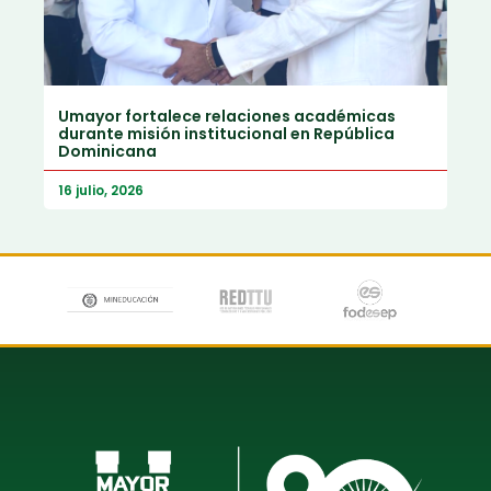
Umayor fortalece relaciones académicas
durante misión institucional en República
Dominicana
16 julio, 2026