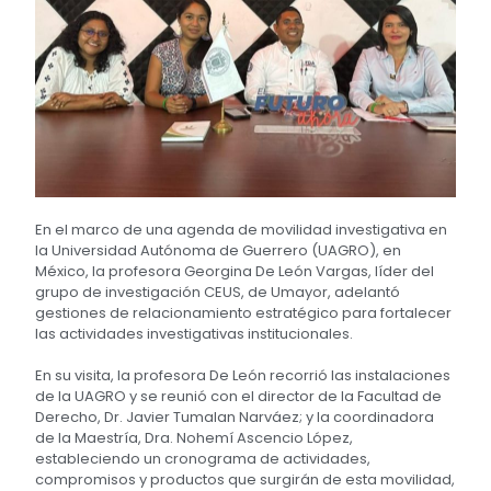
En el marco de una agenda de movilidad investigativa en
la Universidad Autónoma de Guerrero (UAGRO), en
México, la profesora Georgina De León Vargas, líder del
grupo de investigación CEUS, de Umayor, adelantó
gestiones de relacionamiento estratégico para fortalecer
las actividades investigativas institucionales.
En su visita, la profesora De León recorrió las instalaciones
de la UAGRO y se reunió con el director de la Facultad de
Derecho, Dr. Javier Tumalan Narváez; y la coordinadora
de la Maestría, Dra. Nohemí Ascencio López,
estableciendo un cronograma de actividades,
compromisos y productos que surgirán de esta movilidad,