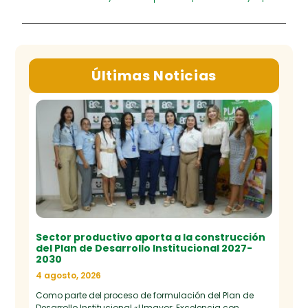
Últimas Noticias
Sector productivo aporta a la construcción
del Plan de Desarrollo Institucional 2027-
2030
4 agosto, 2026
Como parte del proceso de formulación del Plan de
Desarrollo Institucional «Umayor: Excelencia con