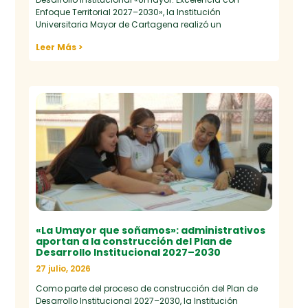
Enfoque Territorial 2027–2030», la Institución
Universitaria Mayor de Cartagena realizó un
Leer Más >
«La Umayor que soñamos»: administrativos
aportan a la construcción del Plan de
Desarrollo Institucional 2027–2030
27 julio, 2026
Como parte del proceso de construcción del Plan de
Desarrollo Institucional 2027–2030, la Institución