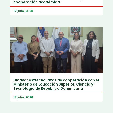
cooperación académica
17 julio, 2026
Umayor estrecha lazos de cooperación con el
Ministerio de Educación Superior, Ciencia y
Tecnología de República Dominicana
17 julio, 2026