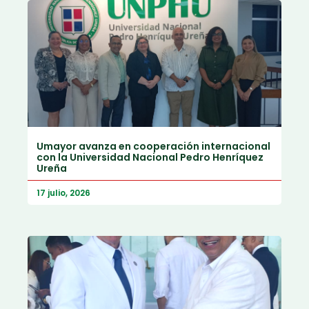
Umayor avanza en cooperación internacional
con la Universidad Nacional Pedro Henríquez
Ureña
17 julio, 2026