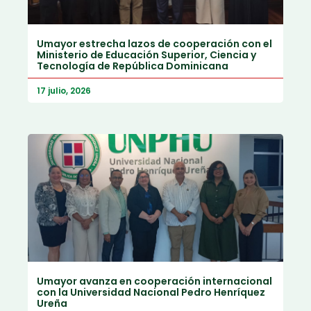
Umayor estrecha lazos de cooperación con el
Ministerio de Educación Superior, Ciencia y
Tecnología de República Dominicana
17 julio, 2026
Umayor avanza en cooperación internacional
con la Universidad Nacional Pedro Henríquez
Ureña