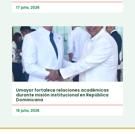
17 julio, 2026
Umayor fortalece relaciones académicas
durante misión institucional en República
Dominicana
16 julio, 2026