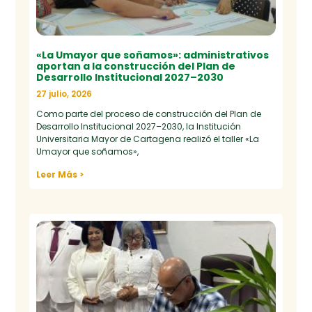
«La Umayor que soñamos»: administrativos
aportan a la construcción del Plan de
Desarrollo Institucional 2027–2030
27 julio, 2026
Como parte del proceso de construcción del Plan de
Desarrollo Institucional 2027–2030, la Institución
Universitaria Mayor de Cartagena realizó el taller «La
Umayor que soñamos»,
Leer Más >