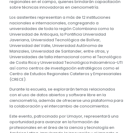
regionales en el campo, quienes brindarán capacitación
sobre técnicas innovadoras en cienciometría.
Los asistentes representan a más de 12 instituciones
nacionales e internacionales, congregando a
universidades de toda la región Colombiana como la
Universidad de Antioquia, la Pontificia Universidad
Javeriana, Universidad Tecnológica de Bolívar,
Universidad del Valle, Universidad Autónoma de
Manizales, Universidad de Santander, entre otras, y
Universidades de talla internacional como el Tecnológico
de Costa Rica y Universidad Tecnológica Indoamérica-UTl
así como centros de investigación estratégicos como el
Centro de Estudios Regionales Cateteros y Empresariales
(CRECE).
Durante la escuela, se explorarán temas relacionados
con el uso de datos abiertos y software libre en la
cienciometría, además de ofrecerse una plataforma para
la colaboración y el intercambio de conocimientos.
Este evento, patrocinado por Umayor, representará una
oportunidad para avanzar en la formación de
profesionales en el área de la ciencia y tecnología en