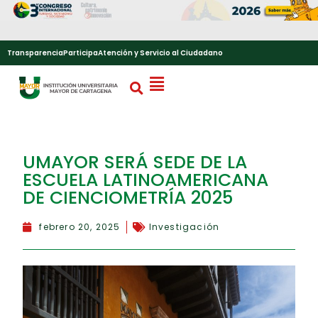
Transparencia
Participa
Atención y Servicio al Ciudadano
UMAYOR SERÁ SEDE DE LA
ESCUELA LATINOAMERICANA
DE CIENCIOMETRÍA 2025
febrero 20, 2025
Investigación