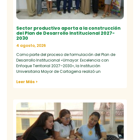
Sector productivo aporta a la construcción
del Plan de Desarrollo Institucional 2027-
2030
4 agosto, 2026
Como parte del proceso de formulación del Plan de
Desarrollo Institucional «Umayor: Excelencia con
Enfoque Territorial 2027–2030», la Institución
Universitaria Mayor de Cartagena realizó un
Leer Más >