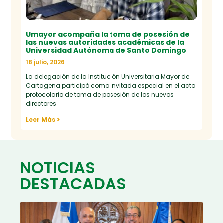
Umayor acompaña la toma de posesión de
las nuevas autoridades académicas de la
Universidad Autónoma de Santo Domingo
18 julio, 2026
La delegación de la Institución Universitaria Mayor de
Cartagena participó como invitada especial en el acto
protocolario de toma de posesión de los nuevos
directores
Leer Más >
NOTICIAS
DESTACADAS