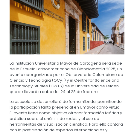
La Institución Universitaria Mayor de Cartagena será sede
de la Escuela Latinoamericana de Cienciometría 2025, un
evento coorganizado por el Observatorio Colombiano de
Ciencia y Tecnología (OCyT) y el Centre for Science and
Technology Studies (CWTS) de la Universidad de Leiden,
que se llevará a cabo del 24 al 28 de febrero.
La escuela se desarrollará de forma híbrida, permitiendo
la participación tanto presencial en Umayor como virtual.
El evento tiene como objetivo ofrecer formación teórica y
práctica sobre el análisis de redes y el uso de
herramientas de visualización científica. Para ello contará
con la participación de expertos internacionales y