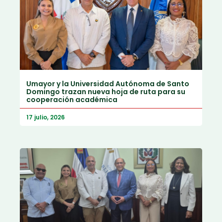
Umayor y la Universidad Autónoma de Santo
Domingo trazan nueva hoja de ruta para su
cooperación académica
17 julio, 2026