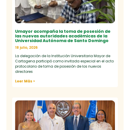
Umayor acompaña la toma de posesión de
las nuevas autoridades académicas de la
Universidad Autónoma de Santo Domingo
18 julio, 2026
La delegación de la Institución Universitaria Mayor de
Cartagena participó como invitada especial en el acto
protocolario de toma de posesión de los nuevos
directores
Leer Más >