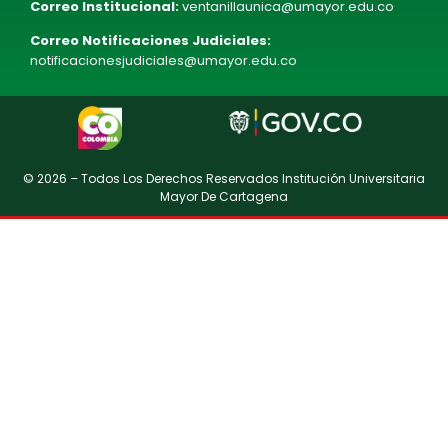
Correo Institucional:
ventanillaunica@umayor.edu.co
Correo Notificaciones Judiciales:
notificacionesjudiciales@umayor.edu.co
© 2026 – Todos Los Derechos Reservados Institución Universitaria
Mayor De Cartagena