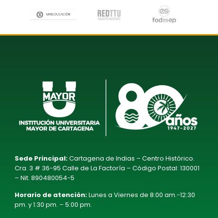
Sede Principal:
Cartagena de Indias – Centro Histórico.
Cra. 3 # 36-95 Calle de La Factoría – Código Postal: 130001
– Nit. 890480054-5
Horario de atención:
Lunes a Viernes de 8:00 am.-12:30
pm. y 1:30 pm. – 5:00 pm.