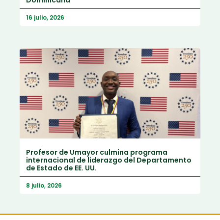
Dominicana
16 julio, 2026
Profesor de Umayor culmina programa
internacional de liderazgo del Departamento
de Estado de EE. UU.
8 julio, 2026