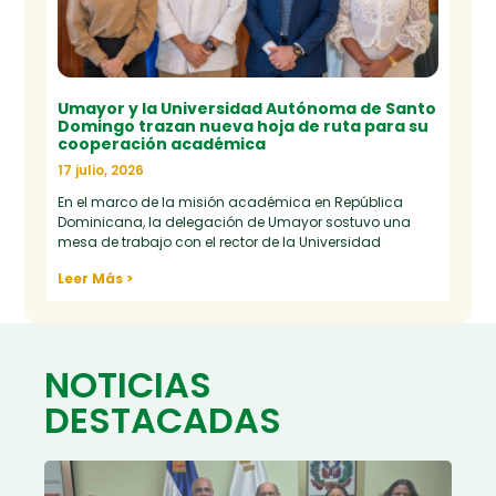
Umayor y la Universidad Autónoma de Santo
Domingo trazan nueva hoja de ruta para su
cooperación académica
17 julio, 2026
En el marco de la misión académica en República
Dominicana, la delegación de Umayor sostuvo una
mesa de trabajo con el rector de la Universidad
Leer Más >
NOTICIAS
DESTACADAS