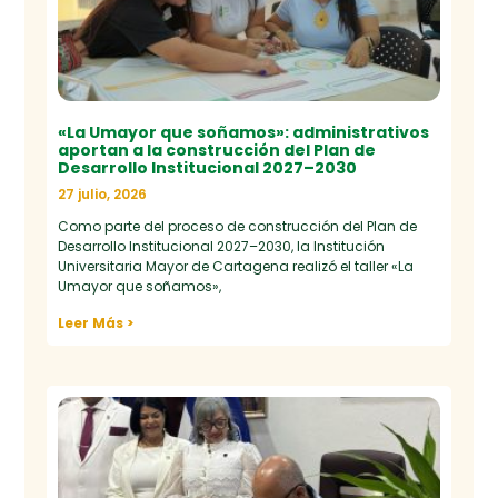
«La Umayor que soñamos»: administrativos
aportan a la construcción del Plan de
Desarrollo Institucional 2027–2030
27 julio, 2026
Como parte del proceso de construcción del Plan de
Desarrollo Institucional 2027–2030, la Institución
Universitaria Mayor de Cartagena realizó el taller «La
Umayor que soñamos»,
Leer Más >