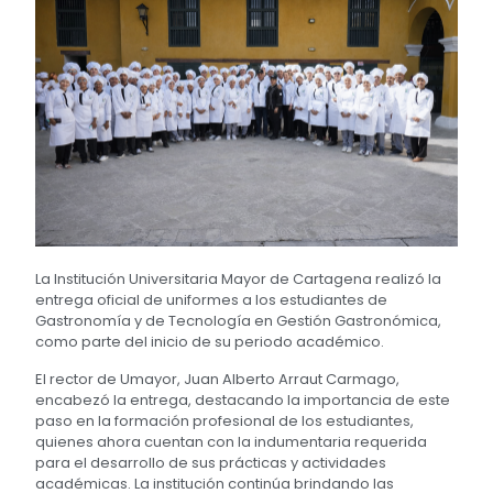
La Institución Universitaria Mayor de Cartagena realizó la
entrega oficial de uniformes a los estudiantes de
Gastronomía y de Tecnología en Gestión Gastronómica,
como parte del inicio de su periodo académico.
El rector de Umayor, Juan Alberto Arraut Carmago,
encabezó la entrega, destacando la importancia de este
paso en la formación profesional de los estudiantes,
quienes ahora cuentan con la indumentaria requerida
para el desarrollo de sus prácticas y actividades
académicas. La institución continúa brindando las