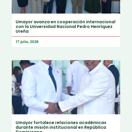
Umayor avanza en cooperación internacional
con la Universidad Nacional Pedro Henríquez
Ureña
17 julio, 2026
Umayor fortalece relaciones académicas
durante misión institucional en República