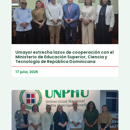
Umayor estrecha lazos de cooperación con el
Ministerio de Educación Superior, Ciencia y
Tecnología de República Dominicana
17 julio, 2026