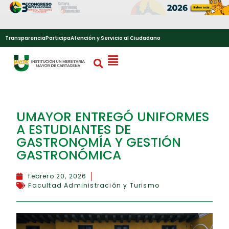
Transparencia
Participa
Atención y Servicio al Ciudadano
UMAYOR ENTREGÓ UNIFORMES
A ESTUDIANTES DE
GASTRONOMÍA Y GESTIÓN
GASTRONÓMICA
febrero 20, 2026
Facultad Administración y Turismo