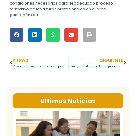
condiciones necesarias para el adecuado proceso
formativo de los futuros profesionales en el área
gastronómica.
ATRÁS
SIGUIENTE
Visita internacional abre oportunidades de cooperación para Umayor
Umayor fortalece la regionalización con visita institucional a la zona insular
Últimas Noticias