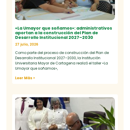
«La Umayor que soñamos»: administrativos
aportan a la construcción del Plan de
Desarrollo Institucional 2027–2030
27 julio, 2026
Como parte del proceso de construcción del Plan de
Desarrollo Institucional 2027–2030, la Institución
Universitaria Mayor de Cartagena realizó el taller «La
Umayor que soñamos»,
Leer Más >