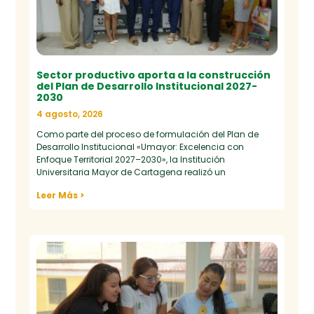
Sector productivo aporta a la construcción
del Plan de Desarrollo Institucional 2027-
2030
4 agosto, 2026
Como parte del proceso de formulación del Plan de
Desarrollo Institucional «Umayor: Excelencia con
Enfoque Territorial 2027–2030», la Institución
Universitaria Mayor de Cartagena realizó un
Leer Más >