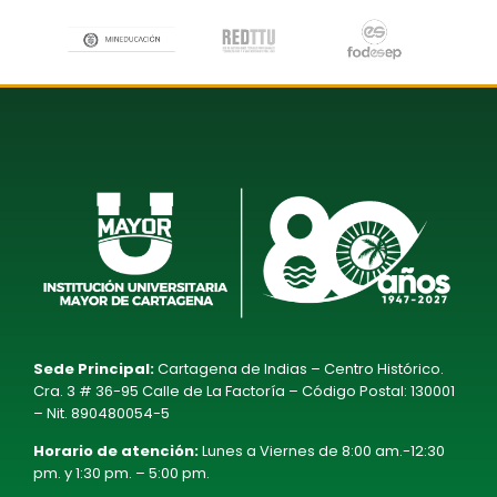
Sede Principal:
Cartagena de Indias – Centro Histórico.
Cra. 3 # 36-95 Calle de La Factoría – Código Postal: 130001
– Nit. 890480054-5
Horario de atención:
Lunes a Viernes de 8:00 am.-12:30
pm. y 1:30 pm. – 5:00 pm.