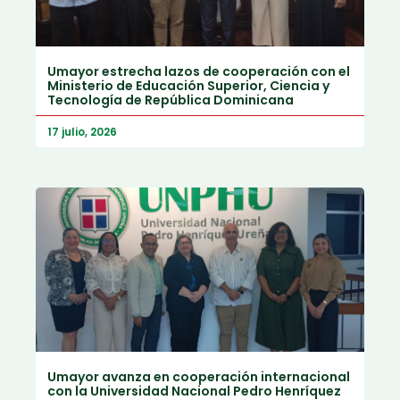
Umayor estrecha lazos de cooperación con el
Ministerio de Educación Superior, Ciencia y
Tecnología de República Dominicana
17 julio, 2026
Umayor avanza en cooperación internacional
con la Universidad Nacional Pedro Henríquez