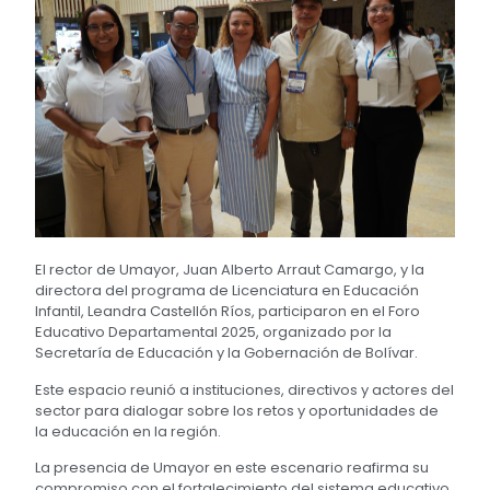
El rector de Umayor, Juan Alberto Arraut Camargo, y la
directora del programa de Licenciatura en Educación
Infantil, Leandra Castellón Ríos, participaron en el Foro
Educativo Departamental 2025, organizado por la
Secretaría de Educación y la Gobernación de Bolívar.
Este espacio reunió a instituciones, directivos y actores del
sector para dialogar sobre los retos y oportunidades de
la educación en la región.
La presencia de Umayor en este escenario reafirma su
compromiso con el fortalecimiento del sistema educativo