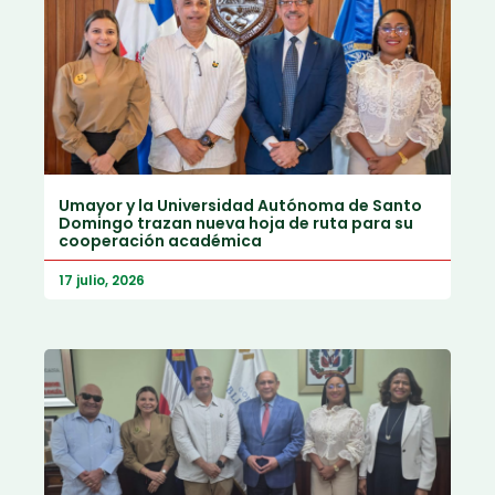
Umayor y la Universidad Autónoma de Santo
Domingo trazan nueva hoja de ruta para su
cooperación académica
17 julio, 2026