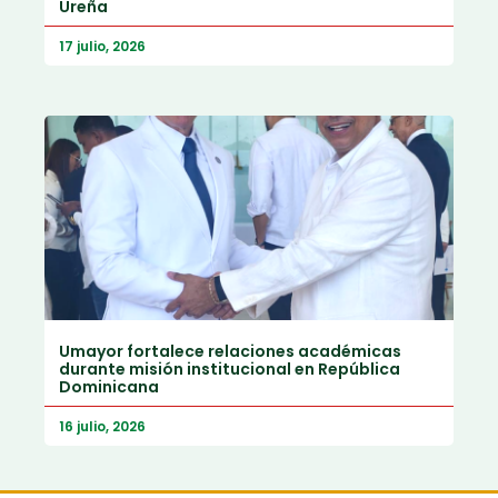
Ureña
17 julio, 2026
Umayor fortalece relaciones académicas
durante misión institucional en República
Dominicana
16 julio, 2026