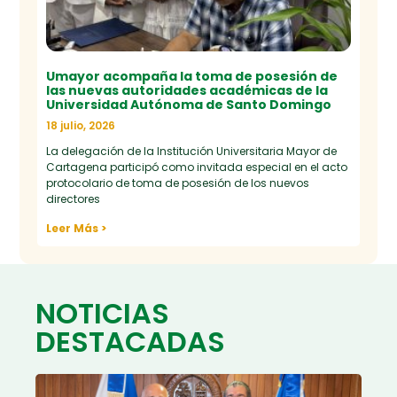
Umayor acompaña la toma de posesión de
las nuevas autoridades académicas de la
Universidad Autónoma de Santo Domingo
18 julio, 2026
La delegación de la Institución Universitaria Mayor de
Cartagena participó como invitada especial en el acto
protocolario de toma de posesión de los nuevos
directores
Leer Más >
NOTICIAS
DESTACADAS