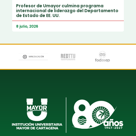
Profesor de Umayor culmina programa
internacional de liderazgo del Departamento
de Estado de EE. UU.
8 julio, 2026