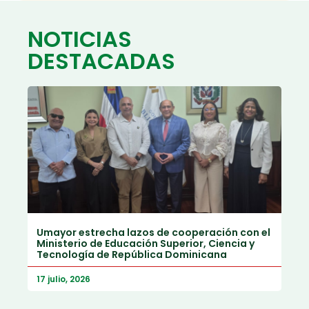
NOTICIAS
DESTACADAS
Umayor estrecha lazos de cooperación con el
Ministerio de Educación Superior, Ciencia y
Tecnología de República Dominicana
17 julio, 2026