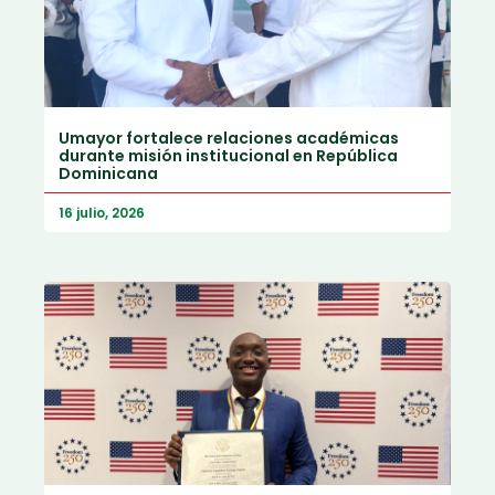
Umayor fortalece relaciones académicas
durante misión institucional en República
Dominicana
16 julio, 2026