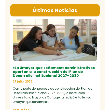
Últimas Noticias
«La Umayor que soñamos»: administrativos
aportan a la construcción del Plan de
Desarrollo Institucional 2027–2030
27 julio, 2026
Como parte del proceso de construcción del Plan de
Desarrollo Institucional 2027–2030, la Institución
Universitaria Mayor de Cartagena realizó el taller «La
Umayor que soñamos»,
Leer Más >