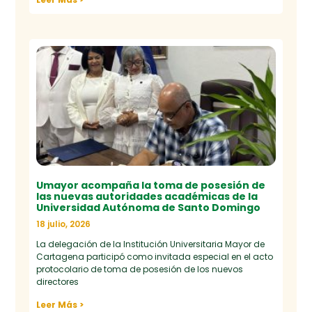
Umayor acompaña la toma de posesión de
las nuevas autoridades académicas de la
Universidad Autónoma de Santo Domingo
18 julio, 2026
La delegación de la Institución Universitaria Mayor de
Cartagena participó como invitada especial en el acto
protocolario de toma de posesión de los nuevos
directores
Leer Más >