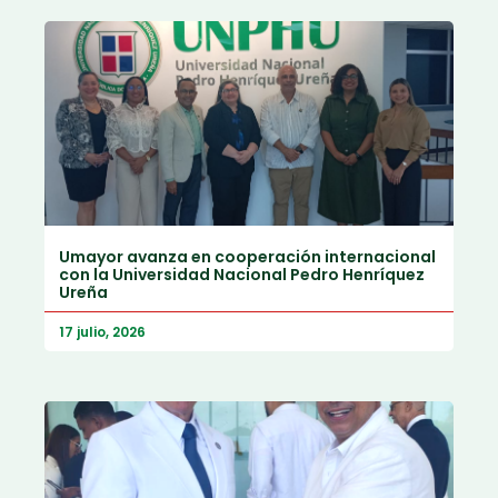
Umayor avanza en cooperación internacional
con la Universidad Nacional Pedro Henríquez
Ureña
17 julio, 2026