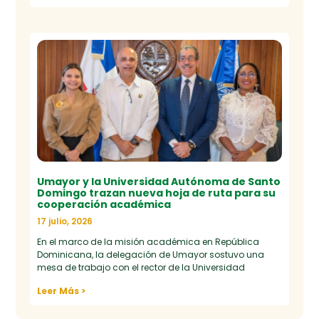
Umayor y la Universidad Autónoma de Santo
Domingo trazan nueva hoja de ruta para su
cooperación académica
17 julio, 2026
En el marco de la misión académica en República
Dominicana, la delegación de Umayor sostuvo una
mesa de trabajo con el rector de la Universidad
Leer Más >