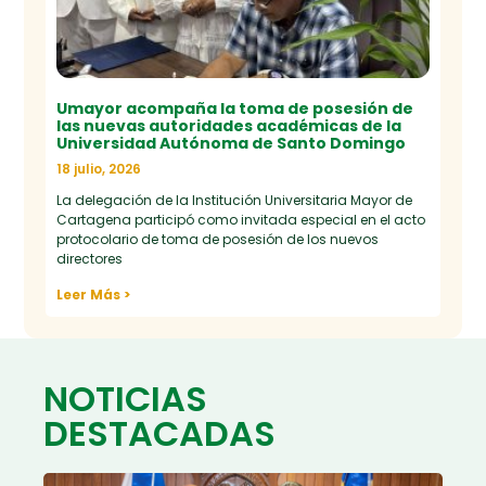
Umayor acompaña la toma de posesión de
las nuevas autoridades académicas de la
Universidad Autónoma de Santo Domingo
18 julio, 2026
La delegación de la Institución Universitaria Mayor de
Cartagena participó como invitada especial en el acto
protocolario de toma de posesión de los nuevos
directores
Leer Más >
NOTICIAS
DESTACADAS