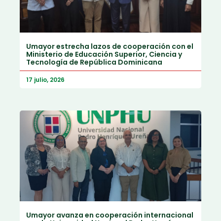
Umayor estrecha lazos de cooperación con el
Ministerio de Educación Superior, Ciencia y
Tecnología de República Dominicana
17 julio, 2026
Umayor avanza en cooperación internacional