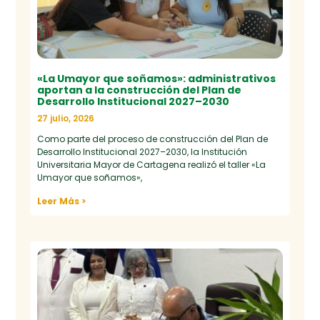
«La Umayor que soñamos»: administrativos
aportan a la construcción del Plan de
Desarrollo Institucional 2027–2030
27 julio, 2026
Como parte del proceso de construcción del Plan de
Desarrollo Institucional 2027–2030, la Institución
Universitaria Mayor de Cartagena realizó el taller «La
Umayor que soñamos»,
Leer Más >