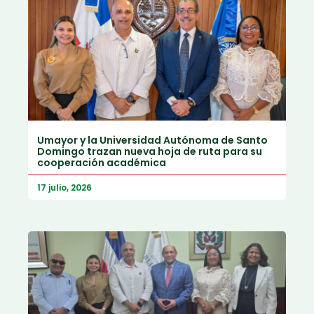
Umayor y la Universidad Autónoma de Santo
Domingo trazan nueva hoja de ruta para su
cooperación académica
17 julio, 2026