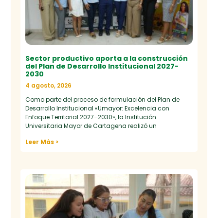
Sector productivo aporta a la construcción
del Plan de Desarrollo Institucional 2027-
2030
4 agosto, 2026
Como parte del proceso de formulación del Plan de
Desarrollo Institucional «Umayor: Excelencia con
Enfoque Territorial 2027–2030», la Institución
Universitaria Mayor de Cartagena realizó un
Leer Más >