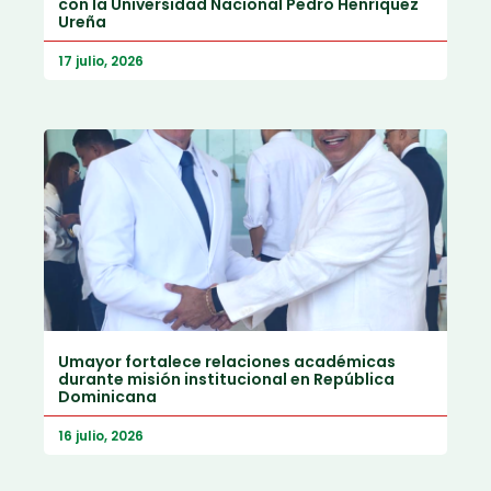
con la Universidad Nacional Pedro Henríquez
Ureña
17 julio, 2026
Umayor fortalece relaciones académicas
durante misión institucional en República
Dominicana
16 julio, 2026