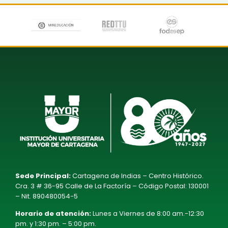
Sede Principal:
Cartagena de Indias – Centro Histórico.
Cra. 3 # 36-95 Calle de La Factoría – Código Postal: 130001
– Nit. 890480054-5
Horario de atención:
Lunes a Viernes de 8:00 am.-12:30
pm. y 1:30 pm. – 5:00 pm.