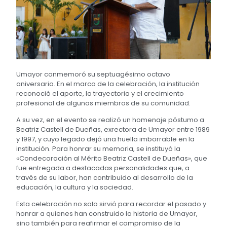
Umayor conmemoró su septuagésimo octavo
aniversario. En el marco de la celebración, la institución
reconoció el aporte, la trayectoria y el crecimiento
profesional de algunos miembros de su comunidad.
A su vez, en el evento se realizó un homenaje póstumo a
Beatriz Castell de Dueñas, exrectora de Umayor entre 1989
y 1997, y cuyo legado dejó una huella imborrable en la
institución. Para honrar su memoria, se instituyó la
«Condecoración al Mérito Beatriz Castell de Dueñas», que
fue entregada a destacadas personalidades que, a
través de su labor, han contribuido al desarrollo de la
educación, la cultura y la sociedad.
Esta celebración no solo sirvió para recordar el pasado y
honrar a quienes han construido la historia de Umayor,
sino también para reafirmar el compromiso de la