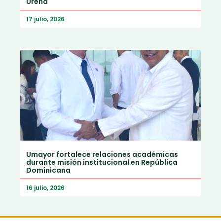
Ureña
17 julio, 2026
Umayor fortalece relaciones académicas
durante misión institucional en República
Dominicana
16 julio, 2026