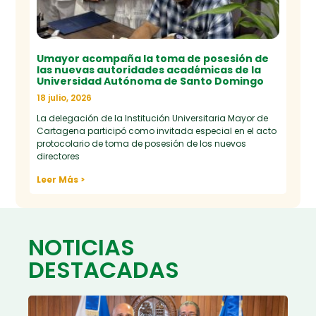
Umayor acompaña la toma de posesión de
las nuevas autoridades académicas de la
Universidad Autónoma de Santo Domingo
18 julio, 2026
La delegación de la Institución Universitaria Mayor de
Cartagena participó como invitada especial en el acto
protocolario de toma de posesión de los nuevos
directores
Leer Más >
NOTICIAS
DESTACADAS