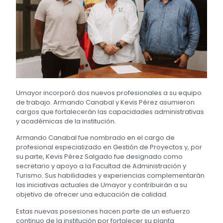
Umayor incorporó dos nuevos profesionales a su equipo
de trabajo. Armando Canabal y Kevis Pérez asumieron
cargos que fortalecerán las capacidades administrativas
y académicas de la institución.
Armando Canabal fue nombrado en el cargo de
profesional especializado en Gestión de Proyectos y, por
su parte, Kevis Pérez Salgado fue designado como
secretario y apoyo a la Facultad de Administración y
Turismo. Sus habilidades y experiencias complementarán
las iniciativas actuales de Umayor y contribuirán a su
objetivo de ofrecer una educación de calidad.
Estas nuevas posesiones hacen parte de un esfuerzo
continuo de la institución por fortalecer su planta