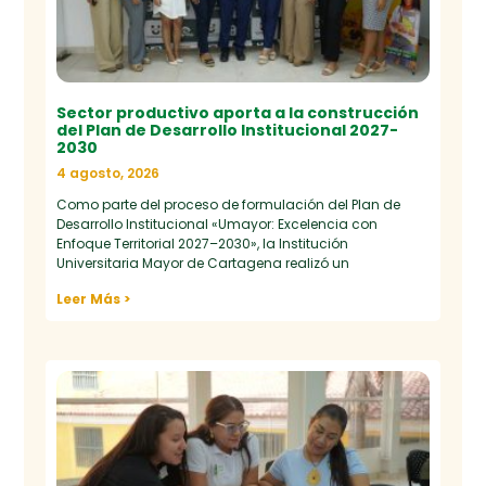
Sector productivo aporta a la construcción
del Plan de Desarrollo Institucional 2027-
2030
4 agosto, 2026
Como parte del proceso de formulación del Plan de
Desarrollo Institucional «Umayor: Excelencia con
Enfoque Territorial 2027–2030», la Institución
Universitaria Mayor de Cartagena realizó un
Leer Más >