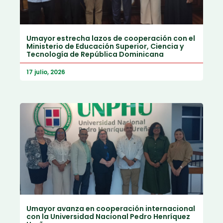
Umayor estrecha lazos de cooperación con el
Ministerio de Educación Superior, Ciencia y
Tecnología de República Dominicana
17 julio, 2026
Umayor avanza en cooperación internacional
con la Universidad Nacional Pedro Henríquez