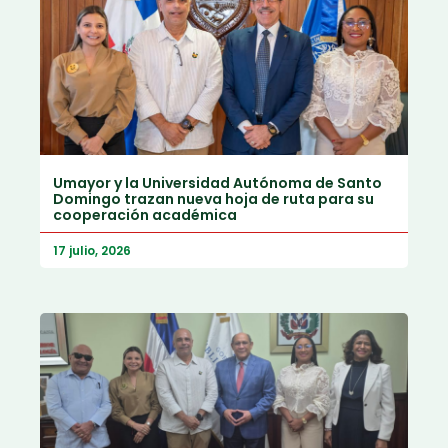
Umayor y la Universidad Autónoma de Santo
Domingo trazan nueva hoja de ruta para su
cooperación académica
17 julio, 2026