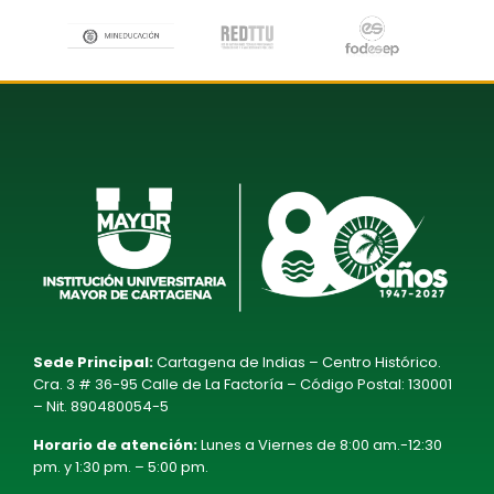
Sede Principal:
Cartagena de Indias – Centro Histórico.
Cra. 3 # 36-95 Calle de La Factoría – Código Postal: 130001
– Nit. 890480054-5
Horario de atención:
Lunes a Viernes de 8:00 am.-12:30
pm. y 1:30 pm. – 5:00 pm.