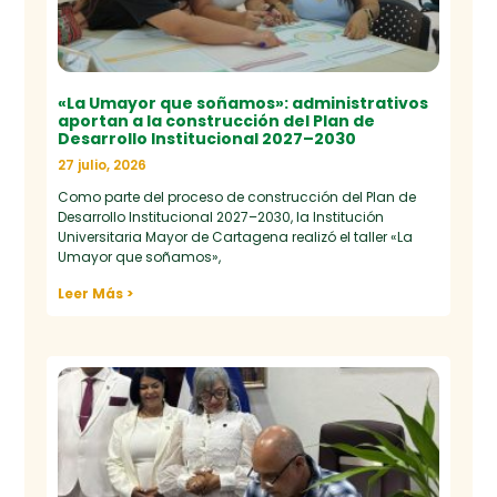
«La Umayor que soñamos»: administrativos
aportan a la construcción del Plan de
Desarrollo Institucional 2027–2030
27 julio, 2026
Como parte del proceso de construcción del Plan de
Desarrollo Institucional 2027–2030, la Institución
Universitaria Mayor de Cartagena realizó el taller «La
Umayor que soñamos»,
Leer Más >