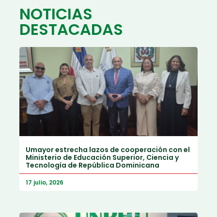
NOTICIAS
DESTACADAS
Umayor estrecha lazos de cooperación con el
Ministerio de Educación Superior, Ciencia y
Tecnología de República Dominicana
17 julio, 2026