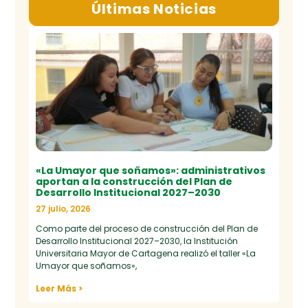
Últimas Noticias
«La Umayor que soñamos»: administrativos
aportan a la construcción del Plan de
Desarrollo Institucional 2027–2030
27 julio, 2026
Como parte del proceso de construcción del Plan de
Desarrollo Institucional 2027–2030, la Institución
Universitaria Mayor de Cartagena realizó el taller «La
Umayor que soñamos»,
Leer Más >