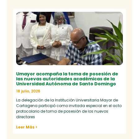
Umayor acompaña la toma de posesión de
las nuevas autoridades académicas de la
Universidad Autónoma de Santo Domingo
18 julio, 2026
La delegación de la Institución Universitaria Mayor de
Cartagena participó como invitada especial en el acto
protocolario de toma de posesión de los nuevos
directores
Leer Más >