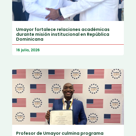
Umayor fortalece relaciones académicas
durante misión institucional en República
Dominicana
16 julio, 2026
Profesor de Umayor culmina programa