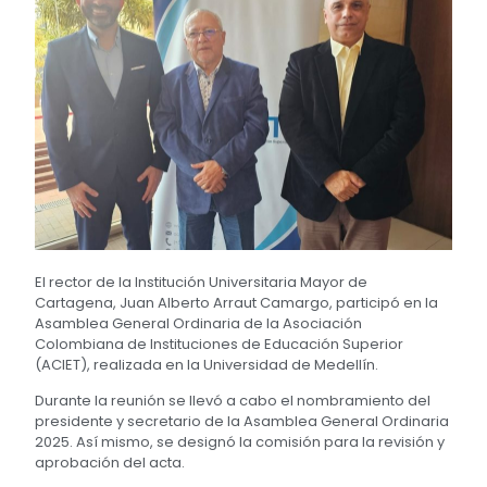
El rector de la Institución Universitaria Mayor de
Cartagena, Juan Alberto Arraut Camargo, participó en la
Asamblea General Ordinaria de la Asociación
Colombiana de Instituciones de Educación Superior
(ACIET), realizada en la Universidad de Medellín.
Durante la reunión se llevó a cabo el nombramiento del
presidente y secretario de la Asamblea General Ordinaria
2025. Así mismo, se designó la comisión para la revisión y
aprobación del acta.