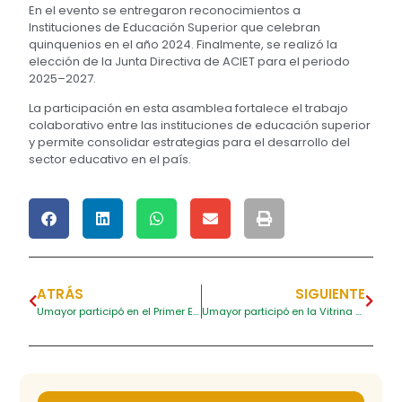
En el evento se entregaron reconocimientos a
Instituciones de Educación Superior que celebran
quinquenios en el año 2024. Finalmente, se realizó la
elección de la Junta Directiva de ACIET para el periodo
2025–2027.
La participación en esta asamblea fortalece el trabajo
colaborativo entre las instituciones de educación superior
y permite consolidar estrategias para el desarrollo del
sector educativo en el país.
ATRÁS
SIGUIENTE
Umayor participó en el Primer Encuentro Cartagena FEST STEM+
Umayor participó en la Vitrina Turística Anato 2025