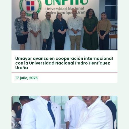
Umayor avanza en cooperación internacional
con la Universidad Nacional Pedro Henríquez
Ureña
17 julio, 2026