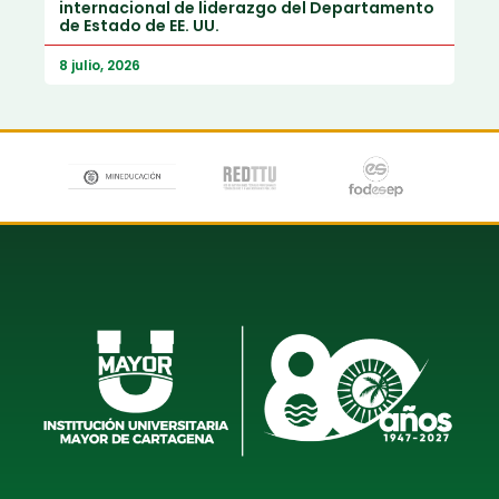
internacional de liderazgo del Departamento
de Estado de EE. UU.
8 julio, 2026