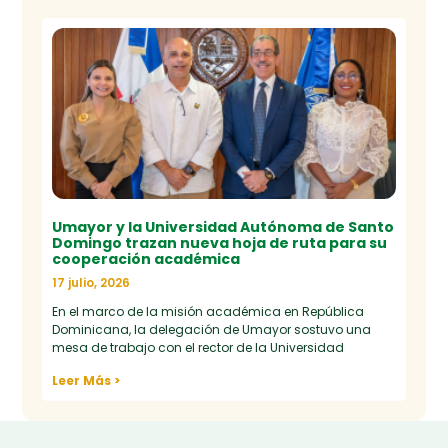
Umayor y la Universidad Autónoma de Santo
Domingo trazan nueva hoja de ruta para su
cooperación académica
17 julio, 2026
En el marco de la misión académica en República
Dominicana, la delegación de Umayor sostuvo una
mesa de trabajo con el rector de la Universidad
Leer Más >