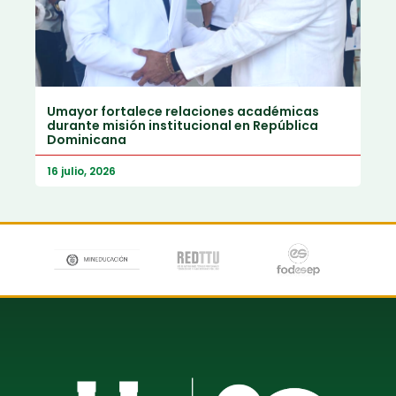
Umayor fortalece relaciones académicas
durante misión institucional en República
Dominicana
16 julio, 2026