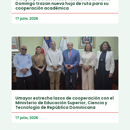
Domingo trazan nueva hoja de ruta para su
cooperación académica
17 julio, 2026
Umayor estrecha lazos de cooperación con el
Ministerio de Educación Superior, Ciencia y
Tecnología de República Dominicana
17 julio, 2026