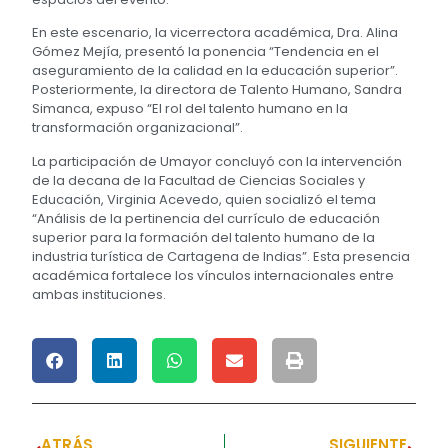
En este escenario, la vicerrectora académica, Dra. Alina
Gómez Mejía, presentó la ponencia “Tendencia en el
aseguramiento de la calidad en la educación superior”.
Posteriormente, la directora de Talento Humano, Sandra
Simanca, expuso “El rol del talento humano en la
transformación organizacional”.
La participación de Umayor concluyó con la intervención
de la decana de la Facultad de Ciencias Sociales y
Educación, Virginia Acevedo, quien socializó el tema
“Análisis de la pertinencia del currículo de educación
superior para la formación del talento humano de la
industria turística de Cartagena de Indias”. Esta presencia
académica fortalece los vínculos internacionales entre
ambas instituciones.
ATRÁS
SIGUIENTE