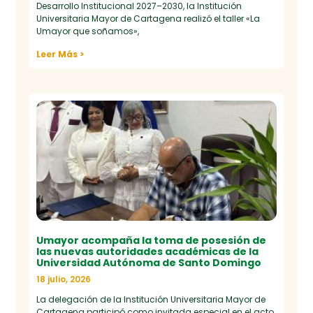
Desarrollo Institucional 2027–2030, la Institución
Universitaria Mayor de Cartagena realizó el taller «La
Umayor que soñamos»,
Leer Más >
Umayor acompaña la toma de posesión de
las nuevas autoridades académicas de la
Universidad Autónoma de Santo Domingo
18 julio, 2026
La delegación de la Institución Universitaria Mayor de
Cartagena participó como invitada especial en el acto