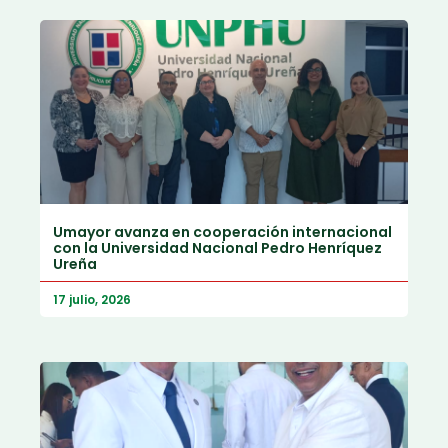
Umayor avanza en cooperación internacional
con la Universidad Nacional Pedro Henríquez
Ureña
17 julio, 2026