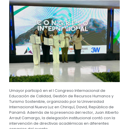
Umayor participó en el I Congreso Internacional de
Educación de Calidad, Gestión de Recursos Humanos y
Turismo Sostenible, organizado por la Universidad
Internacional Nueva Luz en Chiriquí, David, República de
Panamá. Además de la presencia del rector, Juan Alberto
Arraut Camargo, la delegación institucional contó con la
intervención de directivas académicas en diferentes
espacios del evento.