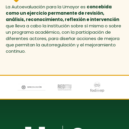
La Autoevaluación para la Umayor es
concebida
como un ejercicio permanente de revisión,
análisis, reconocimiento, reflexión e intervención
que lleva a cabo la institución sobre sí misma o sobre
un programa académico, con la participación de
diferentes actores, para diseñar acciones de mejora
que permitan la autorregulación y el mejoramiento
continuo.