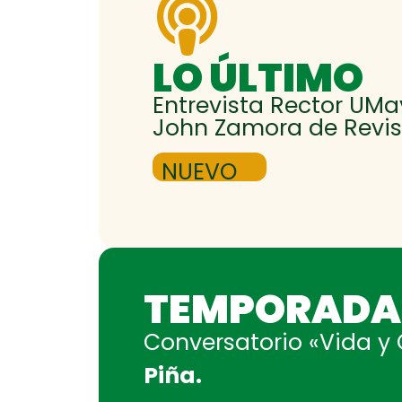
LO ÚLTIMO
Entrevista Rector UMa
John Zamora de Revis
NUEVO
TEMPORADA 
Conversatorio «Vida y
Piña.