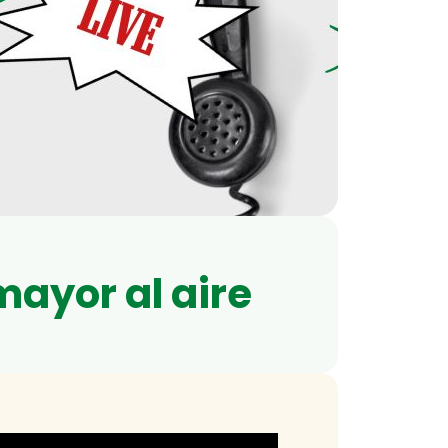
mayor al aire