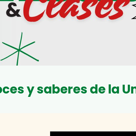
oces y saberes de la U