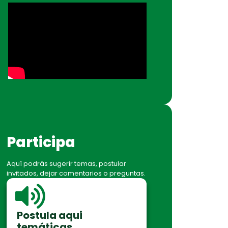
Participa
Aquí podrás sugerir temas, postular
invitados, dejar comentarios o preguntas.
Postula aqui
temáticas