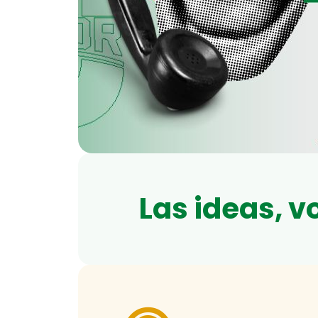
Las ideas, v