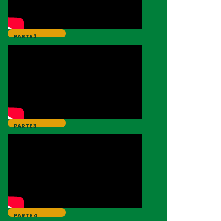
PARTE 2
PARTE 3
PARTE 4