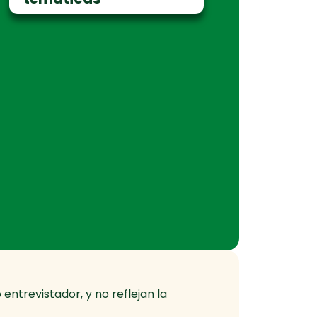
entrevistador, y no reflejan la