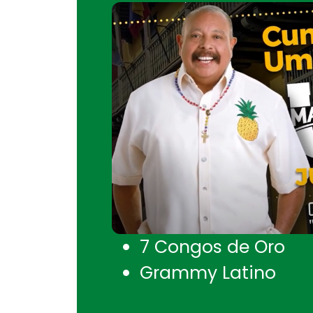
7 Congos de Oro
Grammy Latino