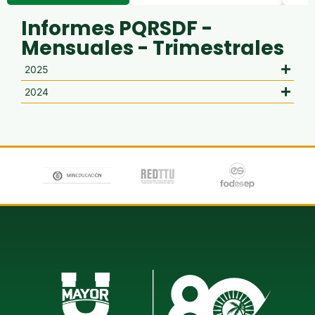
Informes PQRSDF -
Mensuales - Trimestrales
2025
2024