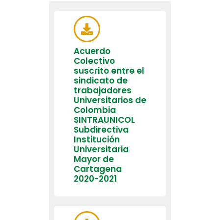
Acuerdo
Colectivo
suscrito entre el
sindicato de
trabajadores
Universitarios de
Colombia
SINTRAUNICOL
Subdirectiva
Institución
Universitaria
Mayor de
Cartagena
2020-2021