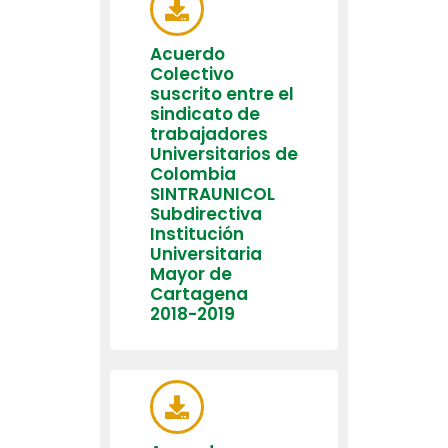
Acuerdo
Colectivo
suscrito entre el
sindicato de
trabajadores
Universitarios de
Colombia
SINTRAUNICOL
Subdirectiva
Institución
Universitaria
Mayor de
Cartagena
2018-2019