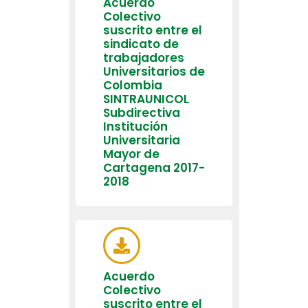
Acuerdo
Colectivo
suscrito entre el
sindicato de
trabajadores
Universitarios de
Colombia
SINTRAUNICOL
Subdirectiva
Institución
Universitaria
Mayor de
Cartagena 2017-
2018
Acuerdo
Colectivo
suscrito entre el