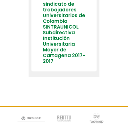
sindicato de
trabajadores
Universitarios de
Colombia
SINTRAUNICOL
Subdirectiva
Institución
Universitaria
Mayor de
Cartagena 2017-
2017