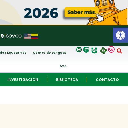
Abrir
ios Educativos
Centro de Lenguas
AVA
INVESTIGACIÓN
BIBLIOTECA
CONTACTO