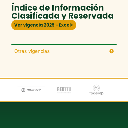
Índice de Información
Clasificada y Reservada
Ver vigencia 2025 - Excel
Otras vigencias