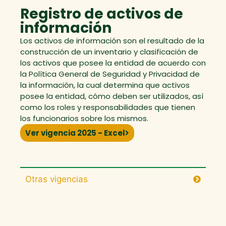
Registro de activos de
información
Los activos de información son el resultado de la
construcción de un inventario y clasificación de
los activos que posee la entidad de acuerdo con
la Política General de Seguridad y Privacidad de
la información, la cual determina que activos
posee la entidad, cómo deben ser utilizados, así
como los roles y responsabilidades que tienen
los funcionarios sobre los mismos.
Ver vigencia 2025 - Excel
Otras vigencias