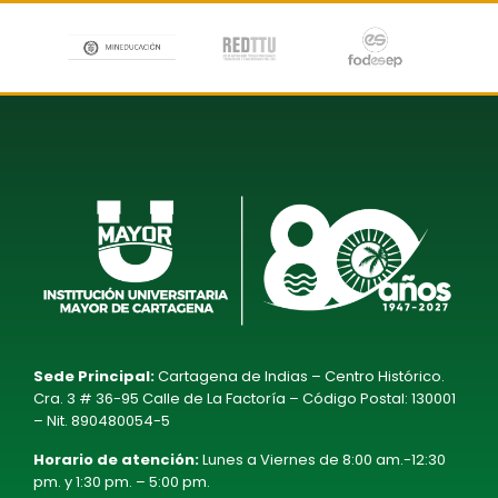
Sede Principal:
Cartagena de Indias – Centro Histórico.
Cra. 3 # 36-95 Calle de La Factoría – Código Postal: 130001
– Nit. 890480054-5
Horario de atención:
Lunes a Viernes de 8:00 am.-12:30
pm. y 1:30 pm. – 5:00 pm.