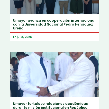
Umayor avanza en cooperación internacional
con la Universidad Nacional Pedro Henríquez
Ureña
17 julio, 2026
Umayor fortalece relaciones académicas
durante misión institucional en República