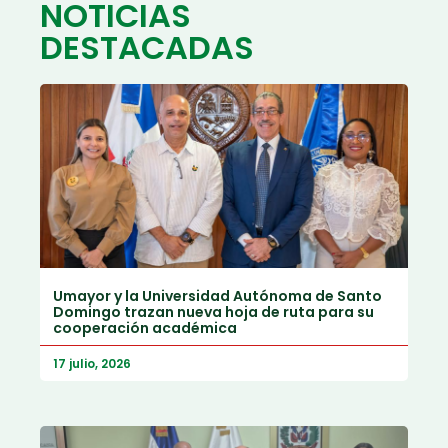
NOTICIAS
DESTACADAS
Umayor y la Universidad Autónoma de Santo
Domingo trazan nueva hoja de ruta para su
cooperación académica
17 julio, 2026