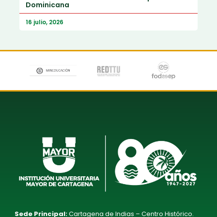
Dominicana
16 julio, 2026
Sede Principal:
Cartagena de Indias – Centro Histórico.