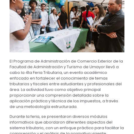
El Programa de Administración de Comercio Exterior de la
Facultad de Administración y Turismo de Umayor llevó a
cabo la 4ta Feria Tributaria, un evento académico
enfocado en fortalecer el conocimiento de temas
tributarios y fiscales entre estudiantes y profesionales del
área. La actividad tuvo como objetivo principal
proporcionar una comprensión detallada sobre la
aplicación práctica y técnica de los impuestos, a través
de una metodología estructurada.
Durante la feria, se presentaron diversos módulos
informativos que abordaron diferentes aspectos del
sistema tributario, con un enfoque práctico para facilitar la
comprensión y el análisis de la normativa vigente.