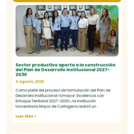
Sector productivo aporta a la construcción
del Plan de Desarrollo Institucional 2027-
2030
4 agosto, 2026
Como parte del proceso de formulación del Plan de
Desarrollo Institucional «Umayor: Excelencia con
Enfoque Territorial 2027–2030», la Institución
Universitaria Mayor de Cartagena realizó un
Leer Más >