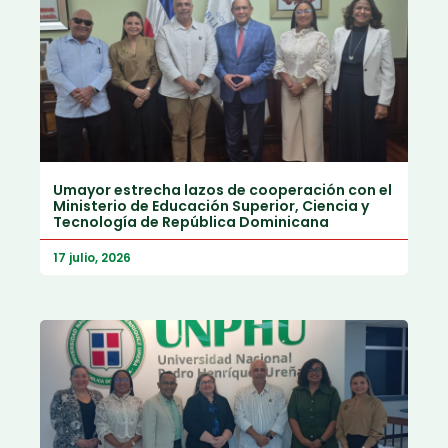
Umayor estrecha lazos de cooperación con el
Ministerio de Educación Superior, Ciencia y
Tecnología de República Dominicana
17 julio, 2026