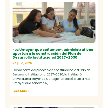
«La Umayor que soñamos»: administrativos
aportan a la construcción del Plan de
Desarrollo Institucional 2027–2030
27 julio, 2026
Como parte del proceso de construcción del Plan de
Desarrollo Institucional 2027–2030, la Institución
Universitaria Mayor de Cartagena realizó el taller «La
Umayor que soñamos»,
Leer Más >