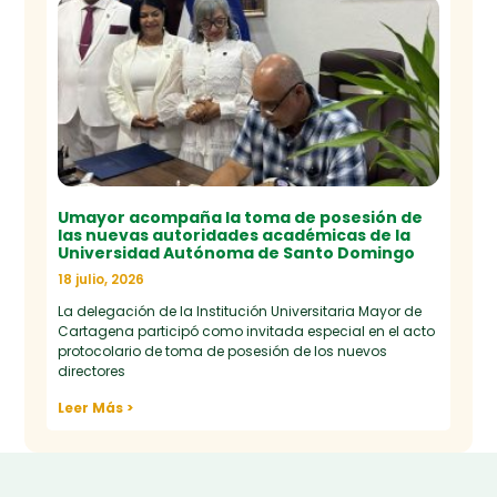
Umayor acompaña la toma de posesión de
las nuevas autoridades académicas de la
Universidad Autónoma de Santo Domingo
18 julio, 2026
La delegación de la Institución Universitaria Mayor de
Cartagena participó como invitada especial en el acto
protocolario de toma de posesión de los nuevos
directores
Leer Más >