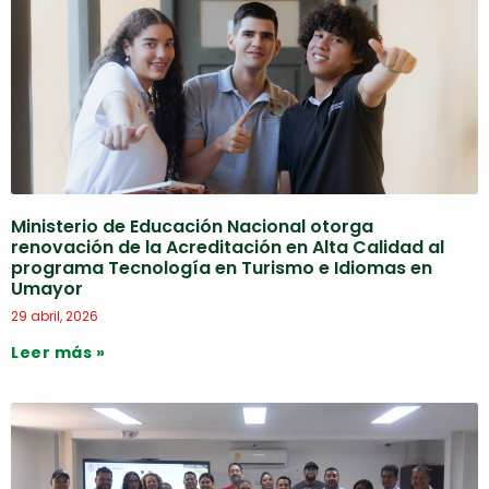
Ministerio de Educación Nacional otorga
renovación de la Acreditación en Alta Calidad al
programa Tecnología en Turismo e Idiomas en
Umayor
29 abril, 2026
Leer más »