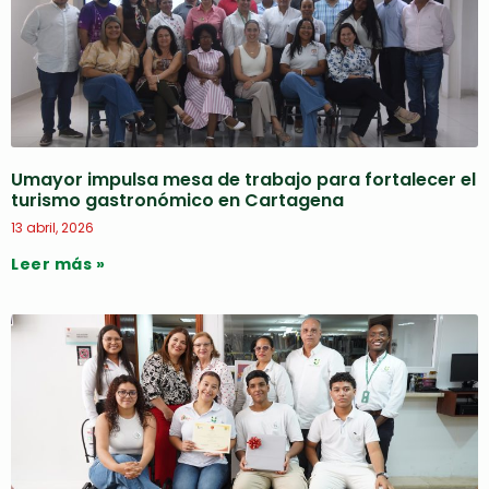
Umayor impulsa mesa de trabajo para fortalecer el
turismo gastronómico en Cartagena
13 abril, 2026
Leer más »