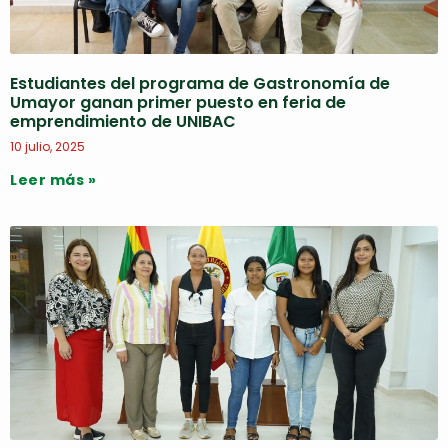
Estudiantes del programa de Gastronomía de
Umayor ganan primer puesto en feria de
emprendimiento de UNIBAC
10 julio, 2025
Leer más »