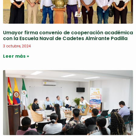
Umayor firma convenio de cooperación académica
con la Escuela Naval de Cadetes Almirante Padilla
3 octubre, 2024
Leer más »