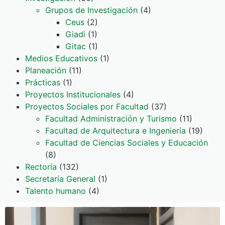
Grupos de Investigación
(4)
Ceus
(2)
Giadi
(1)
Gitac
(1)
Medios Educativos
(1)
Planeación
(11)
Prácticas
(1)
Proyectos Institucionales
(4)
Proyectos Sociales por Facultad
(37)
Facultad Administración y Turismo
(11)
Facultad de Arquitectura e Ingeniería
(19)
Facultad de Ciencias Sociales y Educación
(8)
Rectoría
(132)
Secretaría General
(1)
Talento humano
(4)