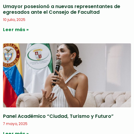
Umayor posesionó a nuevas representantes de
egresados ante el Consejo de Facultad
10 julio, 2025
Leer más »
Panel Académico “Ciudad, Turismo y Futuro”
7 mayo, 2025
Leer más »