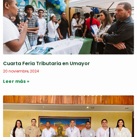
Cuarta Feria Tributaria en Umayor
20 noviembre, 2024
Leer más »