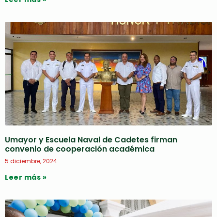
Umayor y Escuela Naval de Cadetes firman
convenio de cooperación académica
5 diciembre, 2024
Leer más »