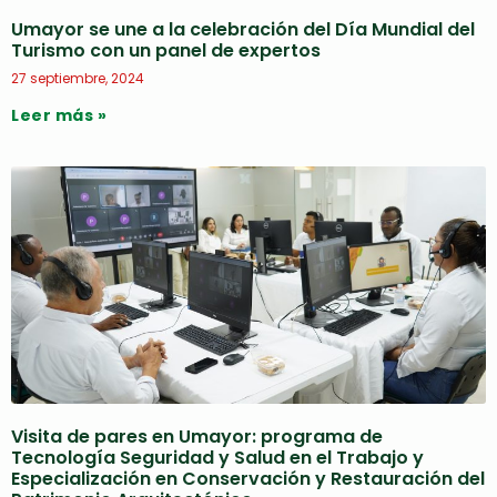
Umayor se une a la celebración del Día Mundial del
Turismo con un panel de expertos
27 septiembre, 2024
Leer más »
Visita de pares en Umayor: programa de
Tecnología Seguridad y Salud en el Trabajo y
Especialización en Conservación y Restauración del