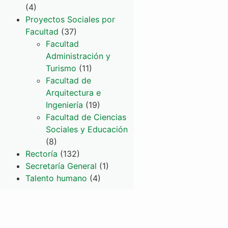
(4)
Proyectos Sociales por
Facultad
(37)
Facultad
Administración y
Turismo
(11)
Facultad de
Arquitectura e
Ingeniería
(19)
Facultad de Ciencias
Sociales y Educación
(8)
Rectoría
(132)
Secretaría General
(1)
Talento humano
(4)