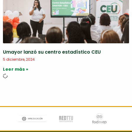
Umayor lanzó su centro estadístico CEU
5 diciembre, 2024
Leer más »