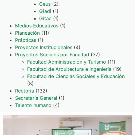
Ceus
(2)
Giadi
(1)
Gitac
(1)
Medios Educativos
(1)
Planeación
(11)
Prácticas
(1)
Proyectos Institucionales
(4)
Proyectos Sociales por Facultad
(37)
Facultad Administración y Turismo
(11)
Facultad de Arquitectura e Ingeniería
(19)
Facultad de Ciencias Sociales y Educación
(8)
Rectoría
(132)
Secretaría General
(1)
Talento humano
(4)