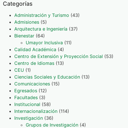
Categorías
Administración y Turismo
(43)
Admisiones
(5)
Arquitectura e Ingeniería
(37)
Bienestar
(64)
Umayor Inclusiva
(11)
Calidad Académica
(4)
Centro de Extensión y Proyección Social
(53)
Centro de Idiomas
(13)
CEU
(1)
Ciencias Sociales y Educación
(13)
Comunicaciones
(15)
Egresados
(12)
Facultades
(3)
Institucional
(58)
Internacionalización
(114)
Investigación
(36)
Grupos de Investigación
(4)