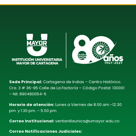
Sede Principal:
Cartagena de Indias – Centro Histórico.
Cra. 3 # 36-95 Calle de La Factoría – Código Postal: 130001
– Nit. 890480054-5
Horario de atención:
Lunes a Viernes de 8:00 am.-12:30
pm. y 1:30 pm. – 5:00 pm.
Correo Institucional:
ventanillaunica@umayor.edu.co
Correo Notificaciones Judiciales: