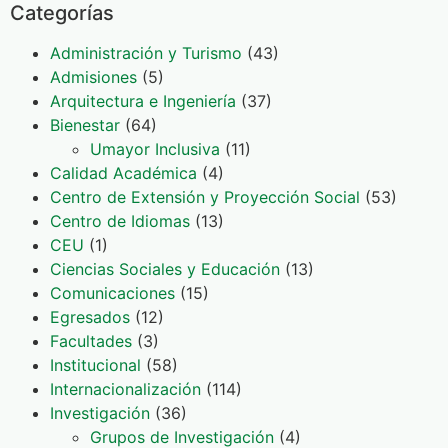
Categorías
Administración y Turismo
(43)
Admisiones
(5)
Arquitectura e Ingeniería
(37)
Bienestar
(64)
Umayor Inclusiva
(11)
Calidad Académica
(4)
Centro de Extensión y Proyección Social
(53)
Centro de Idiomas
(13)
CEU
(1)
Ciencias Sociales y Educación
(13)
Comunicaciones
(15)
Egresados
(12)
Facultades
(3)
Institucional
(58)
Internacionalización
(114)
Investigación
(36)
Grupos de Investigación
(4)