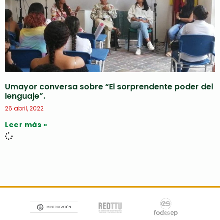
Umayor conversa sobre “El sorprendente poder del
lenguaje”.
26 abril, 2022
Leer más »