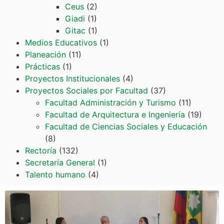
Ceus
(2)
Giadi
(1)
Gitac
(1)
Medios Educativos
(1)
Planeación
(11)
Prácticas
(1)
Proyectos Institucionales
(4)
Proyectos Sociales por Facultad
(37)
Facultad Administración y Turismo
(11)
Facultad de Arquitectura e Ingeniería
(19)
Facultad de Ciencias Sociales y Educación
(8)
Rectoría
(132)
Secretaría General
(1)
Talento humano
(4)