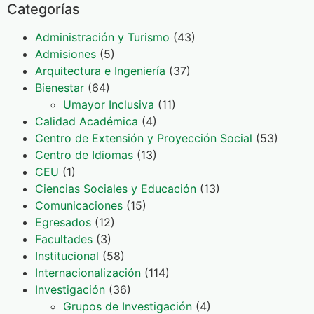
Categorías
Administración y Turismo
(43)
Admisiones
(5)
Arquitectura e Ingeniería
(37)
Bienestar
(64)
Umayor Inclusiva
(11)
Calidad Académica
(4)
Centro de Extensión y Proyección Social
(53)
Centro de Idiomas
(13)
CEU
(1)
Ciencias Sociales y Educación
(13)
Comunicaciones
(15)
Egresados
(12)
Facultades
(3)
Institucional
(58)
Internacionalización
(114)
Investigación
(36)
Grupos de Investigación
(4)