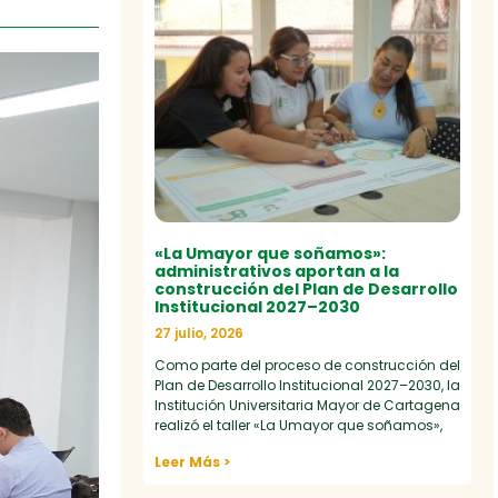
«La Umayor que soñamos»:
administrativos aportan a la
construcción del Plan de Desarrollo
Institucional 2027–2030
27 julio, 2026
Como parte del proceso de construcción del
Plan de Desarrollo Institucional 2027–2030, la
Institución Universitaria Mayor de Cartagena
realizó el taller «La Umayor que soñamos»,
Leer Más >