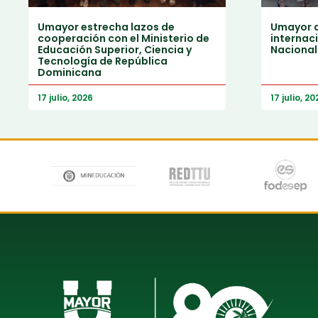
Umayor estrecha lazos de
Umayor a
cooperación con el Ministerio de
internaci
Educación Superior, Ciencia y
Nacional
Tecnología de República
Dominicana
17 julio, 2026
17 julio, 20