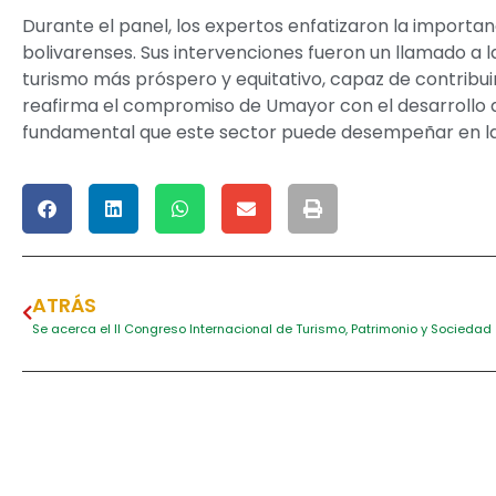
Durante el panel, los expertos enfatizaron la importan
bolivarenses. Sus intervenciones fueron un llamado a 
turismo más próspero y equitativo, capaz de contribuir
reafirma el compromiso de Umayor con el desarrollo de
fundamental que este sector puede desempeñar en la p
ATRÁS
Se acerca el II Congreso Internacional de Turismo, Patrimonio y Sociedad