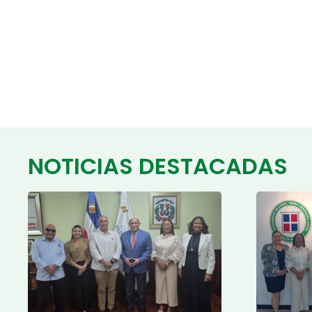
NOTICIAS DESTACADAS