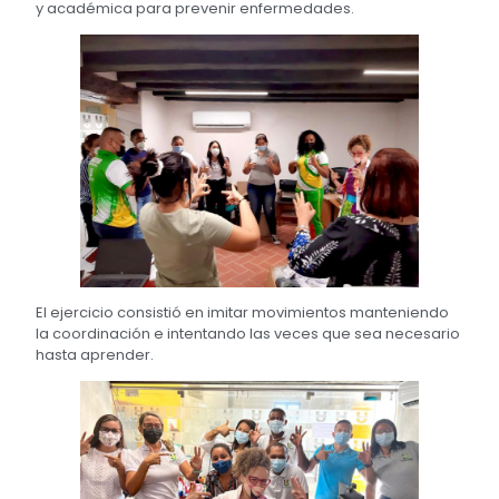
y académica para prevenir enfermedades.
El ejercicio consistió en imitar movimientos manteniendo
la coordinación e intentando las veces que sea necesario
hasta aprender.