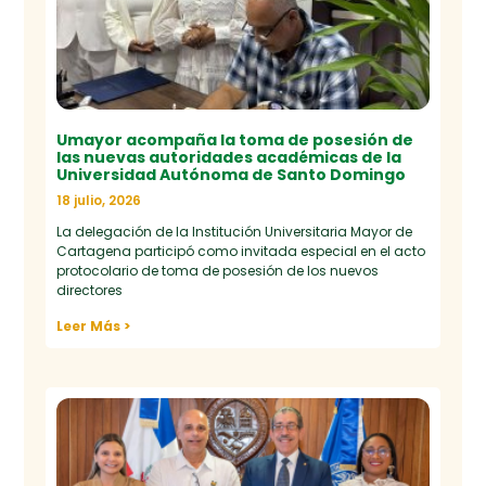
Umayor acompaña la toma de posesión de
las nuevas autoridades académicas de la
Universidad Autónoma de Santo Domingo
18 julio, 2026
La delegación de la Institución Universitaria Mayor de
Cartagena participó como invitada especial en el acto
protocolario de toma de posesión de los nuevos
directores
Leer Más >