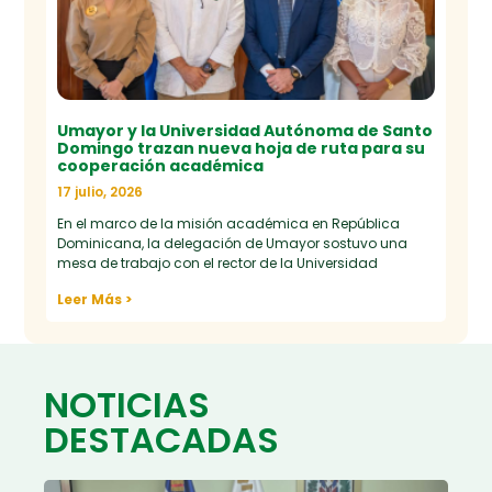
Umayor y la Universidad Autónoma de Santo
Domingo trazan nueva hoja de ruta para su
cooperación académica
17 julio, 2026
En el marco de la misión académica en República
Dominicana, la delegación de Umayor sostuvo una
mesa de trabajo con el rector de la Universidad
Leer Más >
NOTICIAS
DESTACADAS