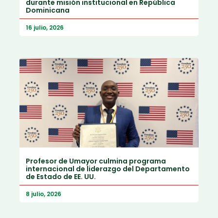
durante misión institucional en República
Dominicana
16 julio, 2026
Profesor de Umayor culmina programa
internacional de liderazgo del Departamento
de Estado de EE. UU.
8 julio, 2026