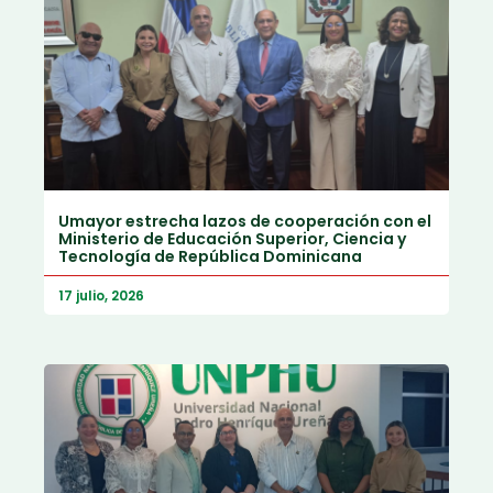
Umayor estrecha lazos de cooperación con el
Ministerio de Educación Superior, Ciencia y
Tecnología de República Dominicana
17 julio, 2026