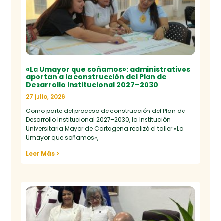
«La Umayor que soñamos»: administrativos
aportan a la construcción del Plan de
Desarrollo Institucional 2027–2030
27 julio, 2026
Como parte del proceso de construcción del Plan de
Desarrollo Institucional 2027–2030, la Institución
Universitaria Mayor de Cartagena realizó el taller «La
Umayor que soñamos»,
Leer Más >