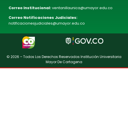
Correo Institucional:
ventanillaunica@umayor.edu.co
Correo Notificaciones Judiciales:
notificacionesjudiciales@umayor.edu.co
© 2026 – Todos Los Derechos Reservados Institución Universitaria
Mayor De Cartagena