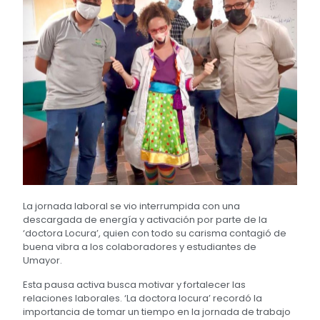
La jornada laboral se vio interrumpida con una
descargada de energía y activación por parte de la
‘doctora Locura’, quien con todo su carisma contagió de
buena vibra a los colaboradores y estudiantes de
Umayor.
Esta pausa activa busca motivar y fortalecer las
relaciones laborales. ‘La doctora locura’ recordó la
importancia de tomar un tiempo en la jornada de trabajo