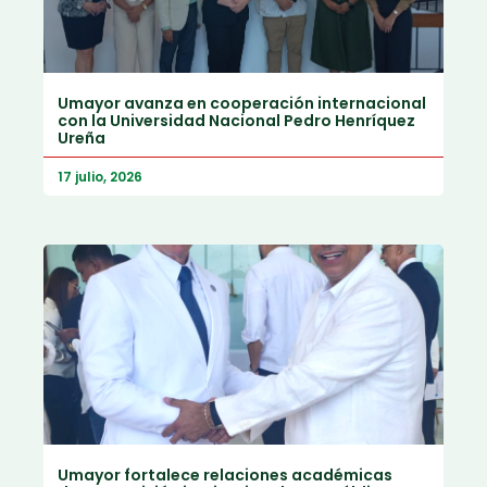
Umayor avanza en cooperación internacional
con la Universidad Nacional Pedro Henríquez
Ureña
17 julio, 2026
Umayor fortalece relaciones académicas