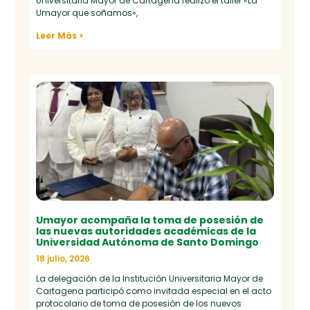
Universitaria Mayor de Cartagena realizó el taller «La
Umayor que soñamos»,
Leer Más >
Umayor acompaña la toma de posesión de
las nuevas autoridades académicas de la
Universidad Autónoma de Santo Domingo
18 julio, 2026
La delegación de la Institución Universitaria Mayor de
Cartagena participó como invitada especial en el acto
protocolario de toma de posesión de los nuevos