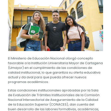
El Ministerio de Educación Nacional otorgó concepto
favorable a la Institución Universitaria Mayor de Cartagena
(Umayor) en el cumplimiento de las condiciones de
calidad institucional, lo que garantiza su oferta educativa
actual y da aval para que pueda ofrecer nuevos
programas académicos.
Estas condiciones institucionales aprobadas por la Sala
de Evaluación de Trámites Institucionales de la Comisión
Nacional Intersectorial de Aseguramiento de la Calidad
de la Educación Superior (CONACES), dan cuenta del
buen desarrollo de las labores formativas, académicas,