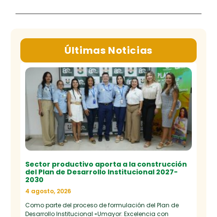
Últimas Noticias
Sector productivo aporta a la construcción
del Plan de Desarrollo Institucional 2027-
2030
4 agosto, 2026
Como parte del proceso de formulación del Plan de
Desarrollo Institucional «Umayor: Excelencia con