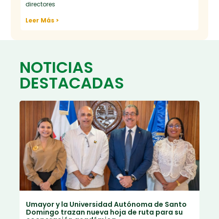
directores
Leer Más >
NOTICIAS
DESTACADAS
Umayor y la Universidad Autónoma de Santo
Domingo trazan nueva hoja de ruta para su