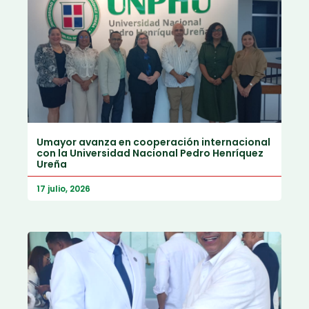
Umayor avanza en cooperación internacional
con la Universidad Nacional Pedro Henríquez
Ureña
17 julio, 2026