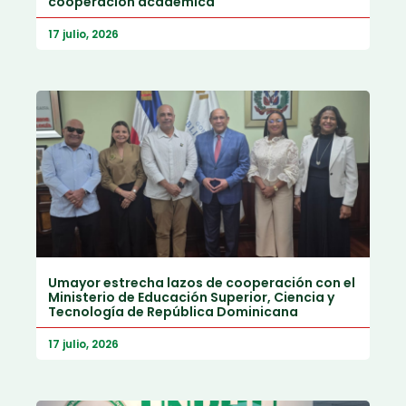
cooperación académica
17 julio, 2026
Umayor estrecha lazos de cooperación con el
Ministerio de Educación Superior, Ciencia y
Tecnología de República Dominicana
17 julio, 2026