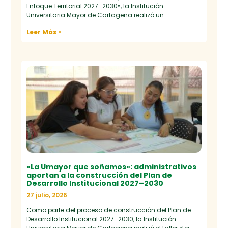
Enfoque Territorial 2027–2030», la Institución
Universitaria Mayor de Cartagena realizó un
Leer Más >
«La Umayor que soñamos»: administrativos
aportan a la construcción del Plan de
Desarrollo Institucional 2027–2030
27 julio, 2026
Como parte del proceso de construcción del Plan de
Desarrollo Institucional 2027–2030, la Institución