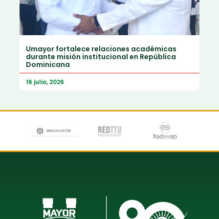
Umayor fortalece relaciones académicas
durante misión institucional en República
Dominicana
16 julio, 2026